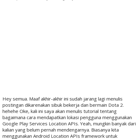
Hey semua. Maaf akhir-akhir ini sudah jarang lagi menulis
postingan dikarenakan sibuk bekerja dan bermain Dota 2.
hehehe Oke, kali ini saya akan menulis tutorial tentang
bagaimana cara mendapatkan lokasi pengguna menggunakan
Google Play Services Location APIs. Yeah, mungkin banyak dari
kalian yang belum pernah mendengarnya. Biasanya kita
menggunakan Android Location APIs framework untuk