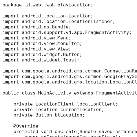
package id.web.twoh.playLocation;

import android.location.Location;

import android.location.LocationListener;

import android.os.Bundle;

import android.support.v4.app.FragmentActivity;

import android.view.Menu;

import android.view.MenuItem;

import android.view.View;

import android.widget.Button;

import android.widget.Toast;

import com.google.android.gms.common.ConnectionRe
import com.google.android.gms.common.GooglePlaySe
import com.google.android.gms.location.LocationCl
public class MainActivity extends FragmentActivit
    private LocationClient locationClient;

    private Location currentLocation;

    private Button btLocation;

    @Override

    protected void onCreate(Bundle savedInstanceS
        super.onCreate(savedInstanceState);
