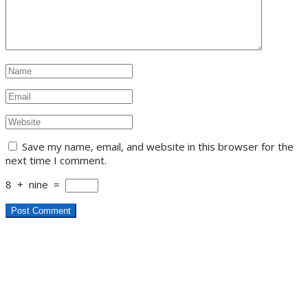
Save my name, email, and website in this browser for the
next time I comment.
8
+
nine
=