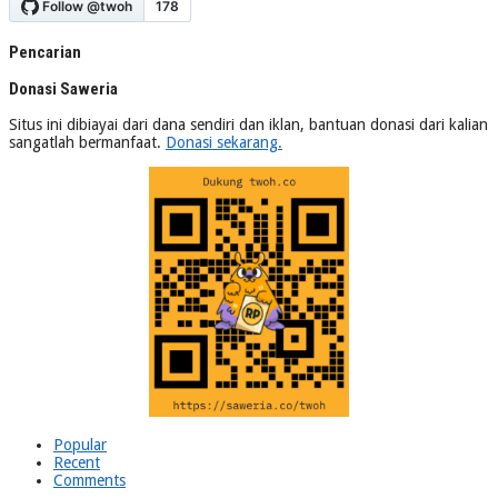
Pencarian
Donasi Saweria
Situs ini dibiayai dari dana sendiri dan iklan, bantuan donasi dari kalian
sangatlah bermanfaat.
Donasi sekarang.
Popular
Recent
Comments