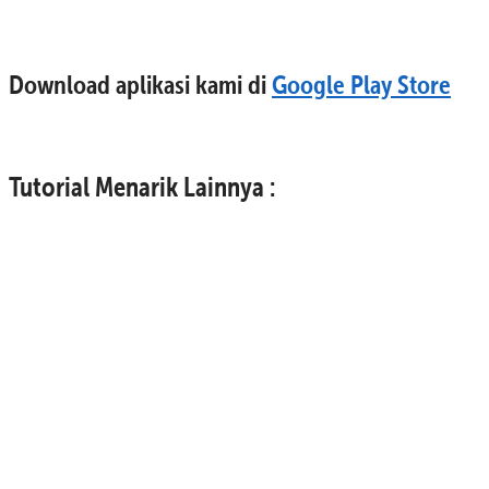
Download aplikasi kami di
Google Play Store
Tutorial Menarik Lainnya :