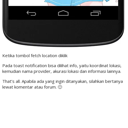
Ketika tombol fetch location diklik
Pada toast notification bisa dilihat info, yaitu koordinat lokasi,
kemudian nama provider, akurasi lokasi dan informasi lainnya.
That’s all. Apabila ada yang ingin ditanyakan, silahkan bertanya
lewat komentar atau forum. 🙂