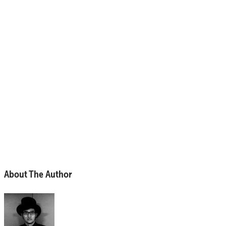
About The Author