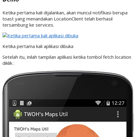
Ketika pertama kali dijalankan, akan muncul notifikasi berupa
toast yang menandakan LocationClient telah berhasil
tersambung ke services.
Ketika pertama kali aplikasi dibuka
Setelah itu, inilah tampilan aplikasi ketika tombol fetch location
diklik :