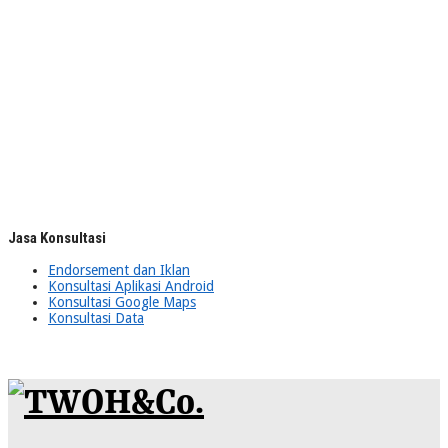
Jasa Konsultasi
Endorsement dan Iklan
Konsultasi Aplikasi Android
Konsultasi Google Maps
Konsultasi Data