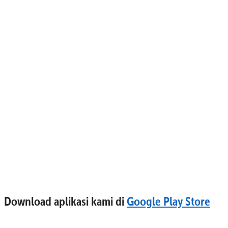
Download aplikasi kami di
Google Play Store