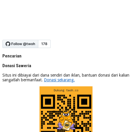
Pencarian
Donasi Saweria
Situs ini dibiayai dari dana sendiri dan iklan, bantuan donasi dari kalian
sangatlah bermanfaat.
Donasi sekarang.