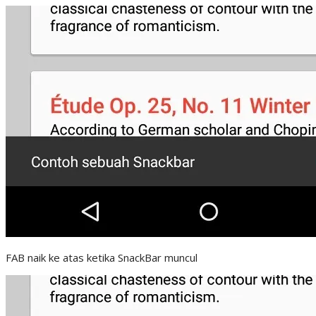
FAB naik ke atas ketika SnackBar muncul