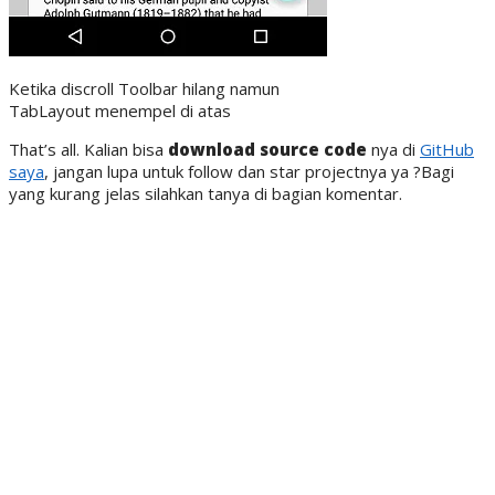
Ketika discroll Toolbar hilang namun
TabLayout menempel di atas
That’s all. Kalian bisa
download source code
nya di
GitHub
saya
, jangan lupa untuk follow dan star projectnya ya ?Bagi
yang kurang jelas silahkan tanya di bagian komentar.