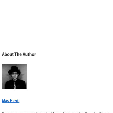
About The Author
Mas Herdi