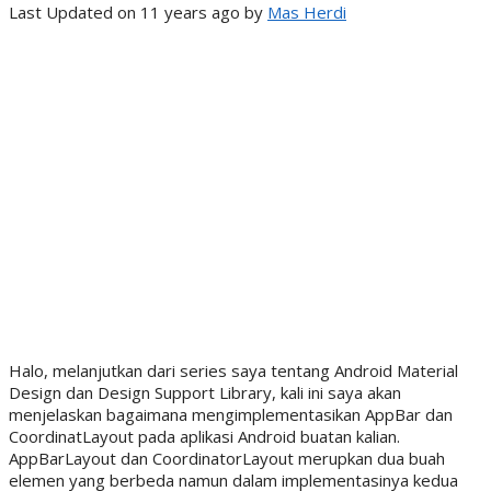
Last Updated on 11 years ago by
Mas Herdi
Halo, melanjutkan dari series saya tentang Android Material
Design dan Design Support Library, kali ini saya akan
menjelaskan bagaimana mengimplementasikan AppBar dan
CoordinatLayout pada aplikasi Android buatan kalian.
AppBarLayout dan CoordinatorLayout merupkan dua buah
elemen yang berbeda namun dalam implementasinya kedua