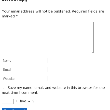
Your email address will not be published. Required fields are
marked
*
Save my name, email, and website in this browser for the
next time I comment.
+
five
=
9