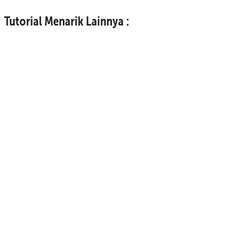
Tutorial Menarik Lainnya :