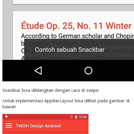
Snackbar bisa dihilangkan dengan cara di-swipe
Untuk implementasi AppBarLayout bisa dilihat pada gambar di
bawah