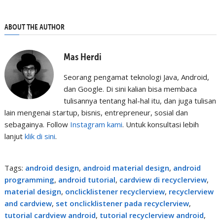
ABOUT THE AUTHOR
Mas Herdi
Seorang pengamat teknologi Java, Android,
dan Google. Di sini kalian bisa membaca
tulisannya tentang hal-hal itu, dan juga tulisan
lain mengenai startup, bisnis, entrepreneur, sosial dan
sebagainya. Follow
Instagram kami
. Untuk konsultasi lebih
lanjut
klik di sini
.
Tags:
android design
,
android material design
,
android
programming
,
android tutorial
,
cardview di recyclerview
,
material design
,
onclicklistener recyclerview
,
recyclerview
and cardview
,
set onclicklistener pada recyclerview
,
tutorial cardview android
,
tutorial recyclerview android
,