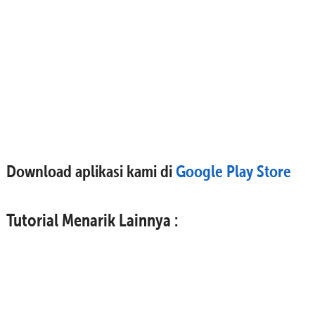
Download aplikasi kami di
Google Play Store
Tutorial Menarik Lainnya :