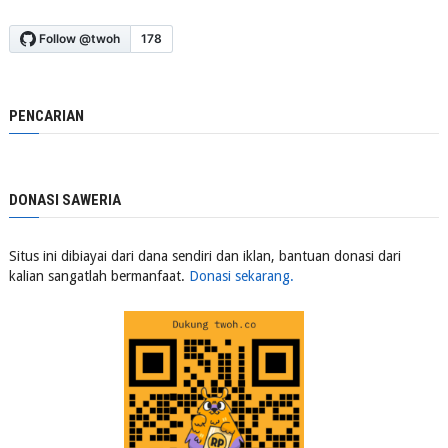
PENCARIAN
DONASI SAWERIA
Situs ini dibiayai dari dana sendiri dan iklan, bantuan donasi dari
kalian sangatlah bermanfaat.
Donasi sekarang.