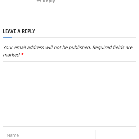
Reply
LEAVE A REPLY
Your email address will not be published. Required fields are
marked
*