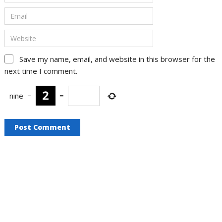
Save my name, email, and website in this browser for the
next time I comment.
nine
−
=