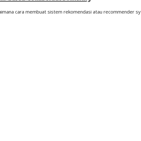
 bagaimana cara membuat sistem rekomendasi atau recommender s