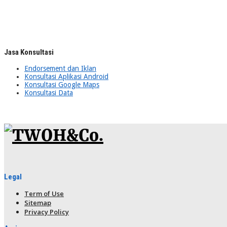
Jasa Konsultasi
Endorsement dan Iklan
Konsultasi Aplikasi Android
Konsultasi Google Maps
Konsultasi Data
Legal
Term of Use
Sitemap
Privacy Policy