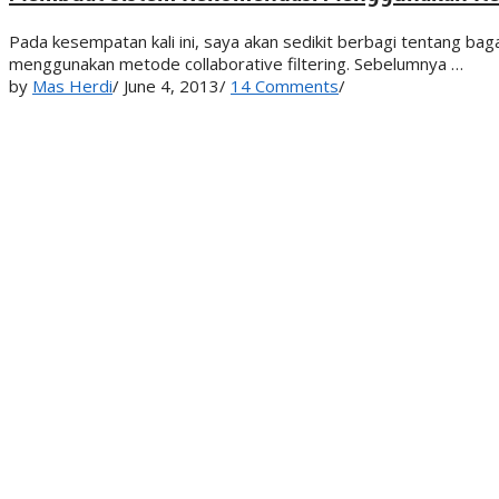
Pada kesempatan kali ini, saya akan sedikit berbagi tentang
menggunakan metode collaborative filtering. Sebelumnya …
by
Mas Herdi
/
June 4, 2013
/
14 Comments
/