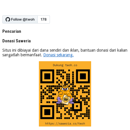
Pencarian
Donasi Saweria
Situs ini dibiayai dari dana sendiri dan iklan, bantuan donasi dari kalian
sangatlah bermanfaat.
Donasi sekarang.