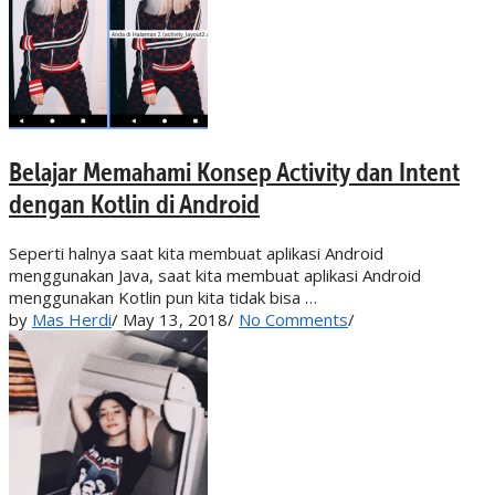
Belajar Memahami Konsep Activity dan Intent
dengan Kotlin di Android
Seperti halnya saat kita membuat aplikasi Android
menggunakan Java, saat kita membuat aplikasi Android
menggunakan Kotlin pun kita tidak bisa …
by
Mas Herdi
/
May 13, 2018
/
No Comments
/