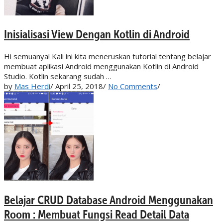
Inisialisasi View Dengan Kotlin di Android
Hi semuanya! Kali ini kita meneruskan tutorial tentang belajar
membuat aplikasi Android menggunakan Kotlin di Android
Studio. Kotlin sekarang sudah …
by
Mas Herdi
/
April 25, 2018
/
No Comments
/
Belajar CRUD Database Android Menggunakan
Room : Membuat Fungsi Read Detail Data