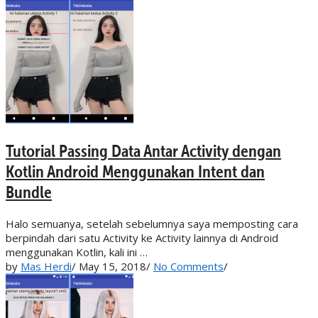
Tutorial Passing Data Antar Activity dengan
Kotlin Android Menggunakan Intent dan
Bundle
Halo semuanya, setelah sebelumnya saya memposting cara
berpindah dari satu Activity ke Activity lainnya di Android
menggunakan Kotlin, kali ini …
by
Mas Herdi
/
May 15, 2018
/
No Comments
/