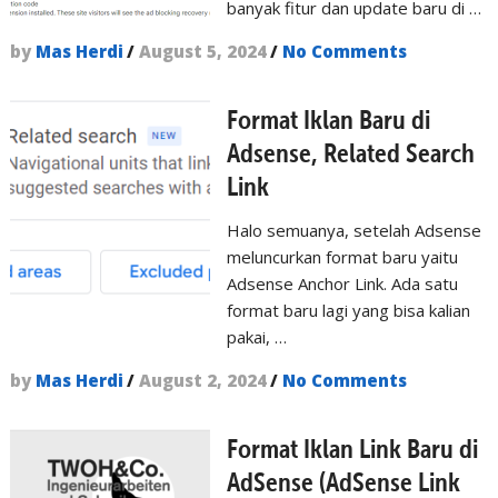
banyak fitur dan update baru di …
by
Mas Herdi
/
August 5, 2024
/
No Comments
Format Iklan Baru di
Adsense, Related Search
Link
Halo semuanya, setelah Adsense
meluncurkan format baru yaitu
Adsense Anchor Link. Ada satu
format baru lagi yang bisa kalian
pakai, …
by
Mas Herdi
/
August 2, 2024
/
No Comments
Format Iklan Link Baru di
AdSense (AdSense Link