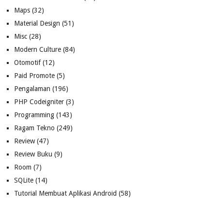
Maps
(32)
Material Design
(51)
Misc
(28)
Modern Culture
(84)
Otomotif
(12)
Paid Promote
(5)
Pengalaman
(196)
PHP Codeigniter
(3)
Programming
(143)
Ragam Tekno
(249)
Review
(47)
Review Buku
(9)
Room
(7)
SQLite
(14)
Tutorial Membuat Aplikasi Android
(58)