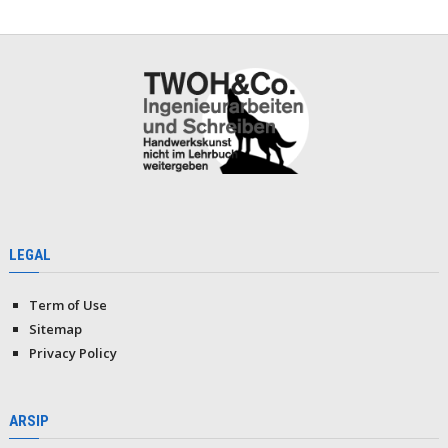
LEGAL
Term of Use
Sitemap
Privacy Policy
ARSIP