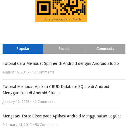
Popular
Recent
Comments
Tutorial Cara Membuat Spinner di Android dengan Android Studio
August 16, 2016 •
12
Comments
Tutorial Membuat Aplikasi CRUD Database SQLite di Android
Menggunakan di Android Studio
January 12, 2013 •
42
Comments
Mengatasi Force Close pada Aplikasi Android Menggunakan LogCat
February 14, 2013 •
50
Comments