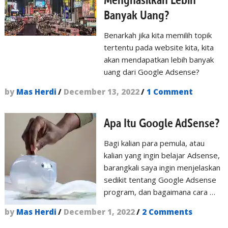
Banyak Uang?
Benarkah jika kita memilih topik
tertentu pada website kita, kita
akan mendapatkan lebih banyak
uang dari Google Adsense?
by
Mas Herdi
/
December 13, 2022
/
1 Comment
Apa Itu Google AdSense?
Bagi kalian para pemula, atau
kalian yang ingin belajar Adsense,
barangkali saya ingin menjelaskan
sedikit tentang Google Adsense
program, dan bagaimana cara …
by
Mas Herdi
/
December 1, 2022
/
2 Comments