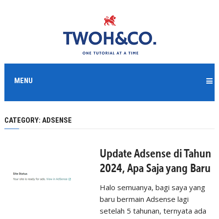
MENU
CATEGORY:
ADSENSE
Update Adsense di Tahun
2024, Apa Saja yang Baru
Halo semuanya, bagi saya yang
baru bermain Adsense lagi
setelah 5 tahunan, ternyata ada