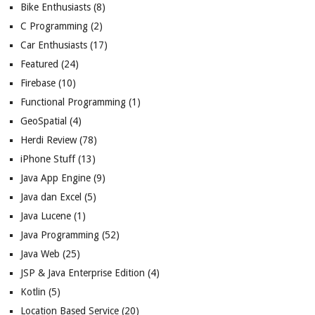
Bike Enthusiasts
(8)
C Programming
(2)
Car Enthusiasts
(17)
Featured
(24)
Firebase
(10)
Functional Programming
(1)
GeoSpatial
(4)
Herdi Review
(78)
iPhone Stuff
(13)
Java App Engine
(9)
Java dan Excel
(5)
Java Lucene
(1)
Java Programming
(52)
Java Web
(25)
JSP & Java Enterprise Edition
(4)
Kotlin
(5)
Location Based Service
(20)