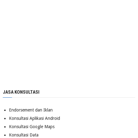
JASA KONSULTASI
Endorsement dan Iklan
Konsultasi Aplikasi Android
Konsultasi Google Maps
Konsultasi Data