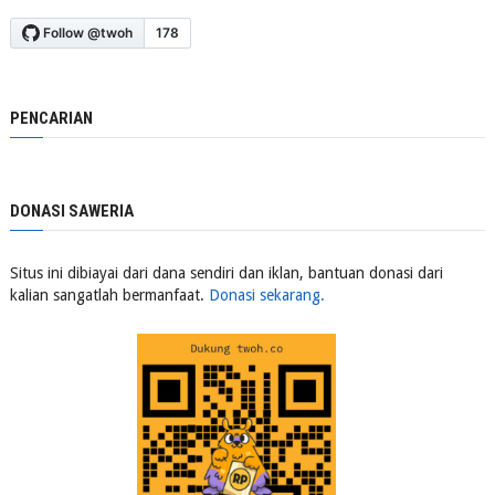
PENCARIAN
DONASI SAWERIA
Situs ini dibiayai dari dana sendiri dan iklan, bantuan donasi dari
kalian sangatlah bermanfaat.
Donasi sekarang.