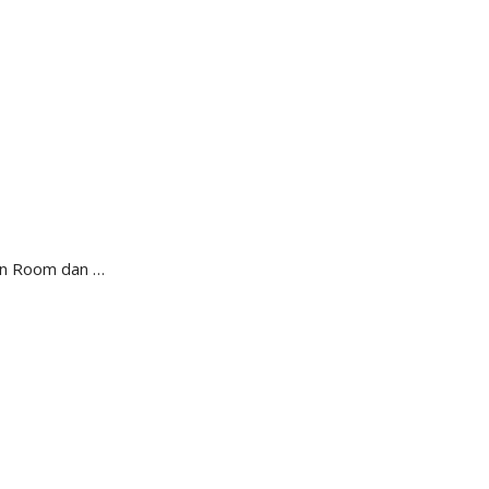
kan Room dan …