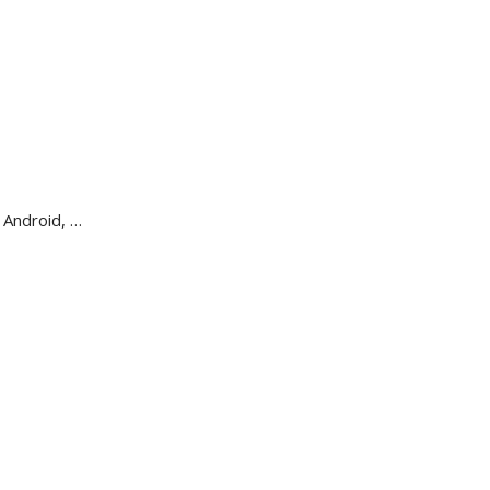
 Android, …