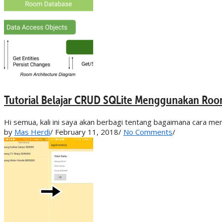
Tutorial Belajar CRUD SQLite Menggunakan Roo
Hi semua, kali ini saya akan berbagi tentang bagaimana cara
by
Mas Herdi
/
February 11, 2018
/
No Comments
/