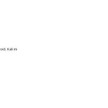
. Kali ini