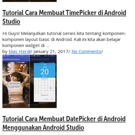
Tutorial Cara Membuat TimePicker di Android
Studio
Hi Guys! Melanjutkan tutorial series kita tentang komponen-
komponen layout basic di Android. Kali ini kita akan belajar
komponen widget di …
by
Mas Herdi
/
January 21, 2017
/
No Comments
/
Tutorial Cara Membuat DatePicker di Android
Menggunakan Android Studio