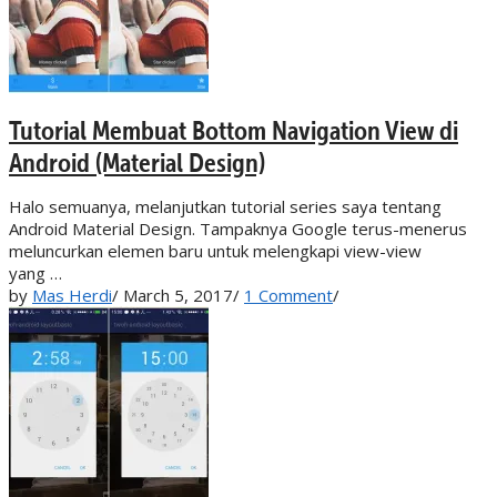
Tutorial Membuat Bottom Navigation View di
Android (Material Design)
Halo semuanya, melanjutkan tutorial series saya tentang
Android Material Design. Tampaknya Google terus-menerus
meluncurkan elemen baru untuk melengkapi view-view
yang …
by
Mas Herdi
/
March 5, 2017
/
1 Comment
/