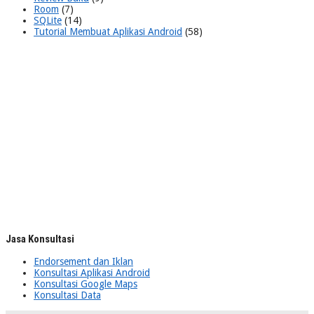
Room
(7)
SQLite
(14)
Tutorial Membuat Aplikasi Android
(58)
Jasa Konsultasi
Endorsement dan Iklan
Konsultasi Aplikasi Android
Konsultasi Google Maps
Konsultasi Data