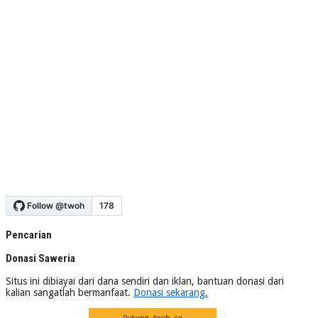
Pencarian
Donasi Saweria
Situs ini dibiayai dari dana sendiri dan iklan, bantuan donasi dari
kalian sangatlah bermanfaat.
Donasi sekarang.