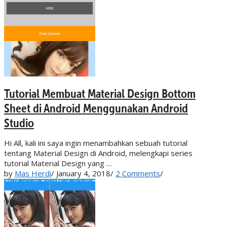
Tutorial Membuat Material Design Bottom
Sheet di Android Menggunakan Android
Studio
Hi All, kali ini saya ingin menambahkan sebuah tutorial
tentang Material Design di Android, melengkapi series
tutorial Material Design yang …
by
Mas Herdi
/
January 4, 2018
/
2 Comments
/