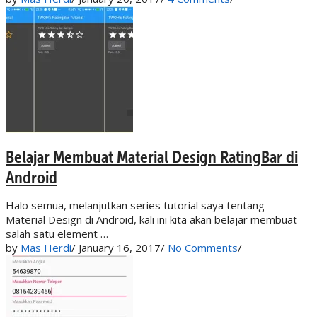
Belajar Membuat Material Design RatingBar di
Android
Halo semua, melanjutkan series tutorial saya tentang
Material Design di Android, kali ini kita akan belajar membuat
salah satu element …
by
Mas Herdi
/
January 16, 2017
/
No Comments
/