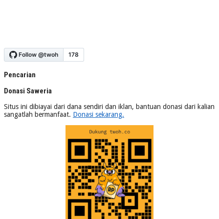
Pencarian
Donasi Saweria
Situs ini dibiayai dari dana sendiri dan iklan, bantuan donasi dari kalian
sangatlah bermanfaat.
Donasi sekarang.