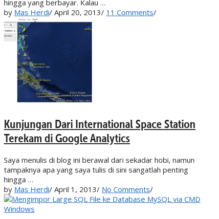
hingga yang berbayar. Kalau …
by
Mas Herdi
/
April 20, 2013
/
11 Comments
/
Kunjungan Dari International Space Station
Terekam di Google Analytics
Saya menulis di blog ini berawal dari sekadar hobi, namun
tampaknya apa yang saya tulis di sini sangatlah penting
hingga …
by
Mas Herdi
/
April 1, 2013
/
No Comments
/