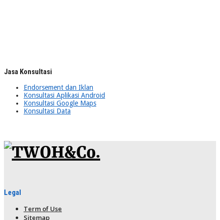
Jasa Konsultasi
Endorsement dan Iklan
Konsultasi Aplikasi Android
Konsultasi Google Maps
Konsultasi Data
Legal
Term of Use
Sitemap