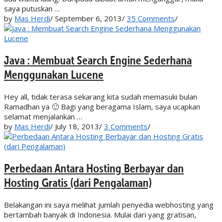
saya putuskan …
by
Mas Herdi
/
September 6, 2013
/
35 Comments
/
Java : Membuat Search Engine Sederhana
Menggunakan Lucene
Hey all, tidak terasa sekarang kita sudah memasuki bulan
Ramadhan ya 🙂 Bagi yang beragama Islam, saya ucapkan
selamat menjalankan …
by
Mas Herdi
/
July 18, 2013
/
3 Comments
/
Perbedaan Antara Hosting Berbayar dan
Hosting Gratis (dari Pengalaman)
Belakangan ini saya melihat jumlah penyedia webhosting yang
bertambah banyak di Indonesia. Mulai dari yang gratisan,