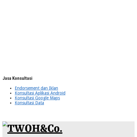
Jasa Konsultasi
Endorsement dan Iklan
Konsultasi Aplikasi Android
Konsultasi Google Maps
Konsultasi Data