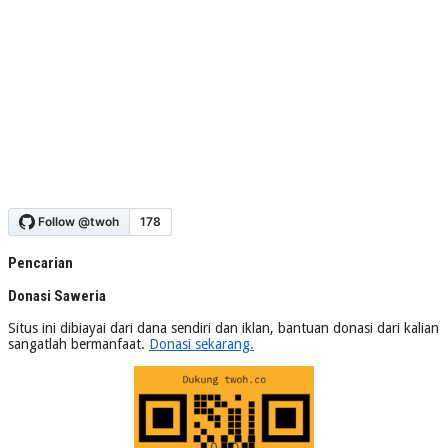
Pencarian
Donasi Saweria
Situs ini dibiayai dari dana sendiri dan iklan, bantuan donasi dari kalian
sangatlah bermanfaat.
Donasi sekarang.