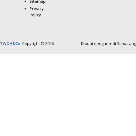
Sitemap
Privacy
Policy
TWOH&Co.
Copyright © 2026.
Dibuat dengan ♥ di Semarang