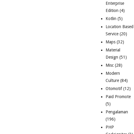
Enterprise
Edition
(4)
Kotlin
(5)
Location Based
Service
(20)
Maps
(32)
Material
Design
(51)
Misc
(28)
Modern
Culture
(84)
Otomotif
(12)
Paid Promote
(5)
Pengalaman
(196)
PHP