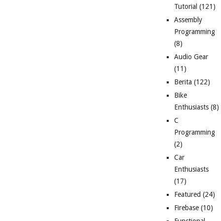
Tutorial
(121)
Assembly
Programming
(8)
Audio Gear
(11)
Berita
(122)
Bike
Enthusiasts
(8)
C
Programming
(2)
Car
Enthusiasts
(17)
Featured
(24)
Firebase
(10)