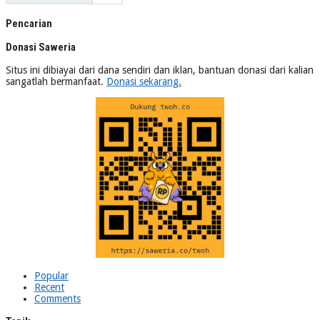
Pencarian
Donasi Saweria
Situs ini dibiayai dari dana sendiri dan iklan, bantuan donasi dari kalian
sangatlah bermanfaat.
Donasi sekarang.
Popular
Recent
Comments