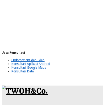
Jasa Konsultasi
Endorsement dan Iklan
Konsultasi Aplikasi Android
Konsultasi Google Maps
Konsultasi Data