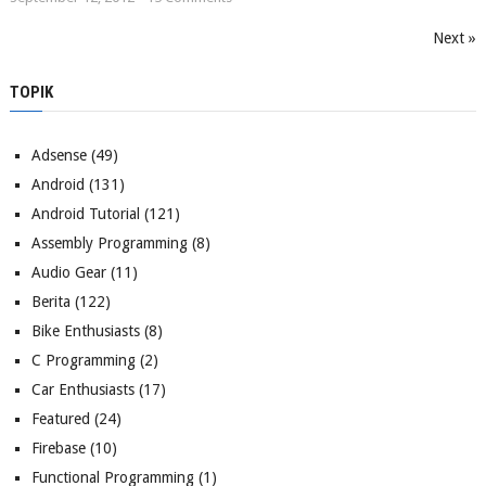
Next »
TOPIK
Adsense
(49)
Android
(131)
Android Tutorial
(121)
Assembly Programming
(8)
Audio Gear
(11)
Berita
(122)
Bike Enthusiasts
(8)
C Programming
(2)
Car Enthusiasts
(17)
Featured
(24)
Firebase
(10)
Functional Programming
(1)