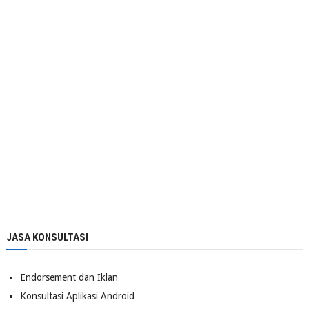
JASA KONSULTASI
Endorsement dan Iklan
Konsultasi Aplikasi Android