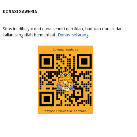
DONASI SAWERIA
Situs ini dibiayai dari dana sendiri dan iklan, bantuan donasi dari
kalian sangatlah bermanfaat.
Donasi sekarang.