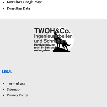
Konsultasi Google Maps
Konsultasi Data
LEGAL
Term of Use
Sitemap
Privacy Policy