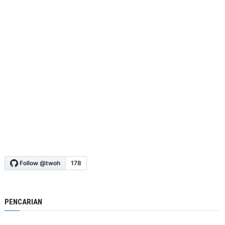
PENCARIAN