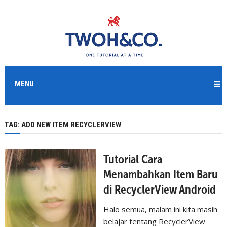
MENU
TAG:
ADD NEW ITEM RECYCLERVIEW
Tutorial Cara
Menambahkan Item Baru
di RecyclerView Android
Halo semua, malam ini kita masih
belajar tentang RecyclerView