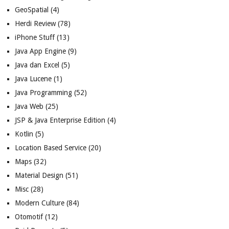
GeoSpatial
(4)
Herdi Review
(78)
iPhone Stuff
(13)
Java App Engine
(9)
Java dan Excel
(5)
Java Lucene
(1)
Java Programming
(52)
Java Web
(25)
JSP & Java Enterprise Edition
(4)
Kotlin
(5)
Location Based Service
(20)
Maps
(32)
Material Design
(51)
Misc
(28)
Modern Culture
(84)
Otomotif
(12)