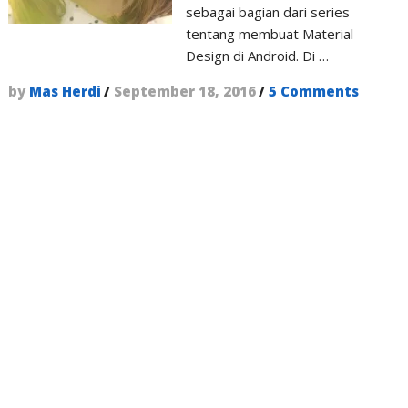
sebagai bagian dari series
tentang membuat Material
Design di Android. Di …
by
Mas Herdi
/
September 18, 2016
/
5 Comments