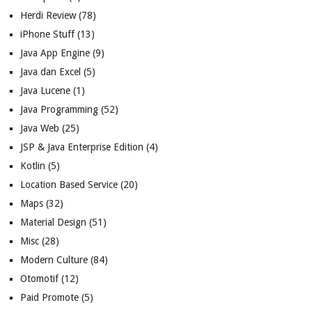
Herdi Review
(78)
iPhone Stuff
(13)
Java App Engine
(9)
Java dan Excel
(5)
Java Lucene
(1)
Java Programming
(52)
Java Web
(25)
JSP & Java Enterprise Edition
(4)
Kotlin
(5)
Location Based Service
(20)
Maps
(32)
Material Design
(51)
Misc
(28)
Modern Culture
(84)
Otomotif
(12)
Paid Promote
(5)