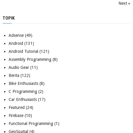
Next »
TOPIK
Adsense
(49)
Android
(131)
Android Tutorial
(121)
Assembly Programming
(8)
Audio Gear
(11)
Berita
(122)
Bike Enthusiasts
(8)
C Programming
(2)
Car Enthusiasts
(17)
Featured
(24)
Firebase
(10)
Functional Programming
(1)
GeoSpatial
(4)