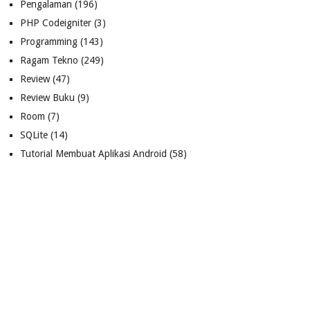
Pengalaman
(196)
PHP Codeigniter
(3)
Programming
(143)
Ragam Tekno
(249)
Review
(47)
Review Buku
(9)
Room
(7)
SQLite
(14)
Tutorial Membuat Aplikasi Android
(58)