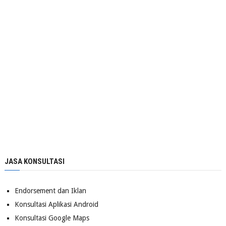
JASA KONSULTASI
Endorsement dan Iklan
Konsultasi Aplikasi Android
Konsultasi Google Maps