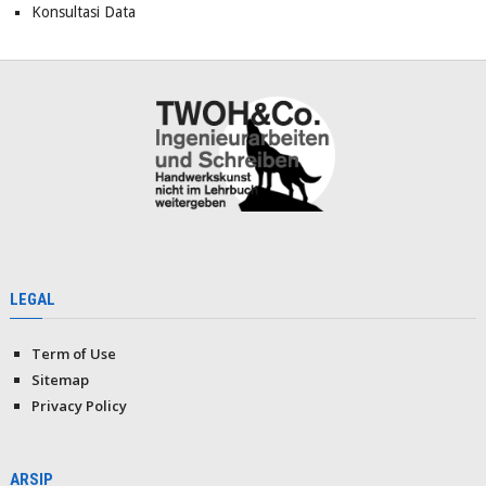
Konsultasi Data
LEGAL
Term of Use
Sitemap
Privacy Policy
ARSIP