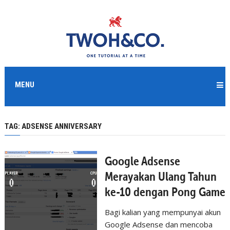
MENU
TAG:
ADSENSE ANNIVERSARY
Google Adsense
Merayakan Ulang Tahun
ke-10 dengan Pong Game
Bagi kalian yang mempunyai akun
Google Adsense dan mencoba