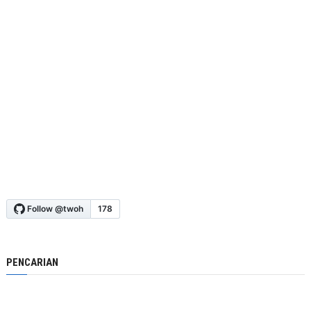
PENCARIAN