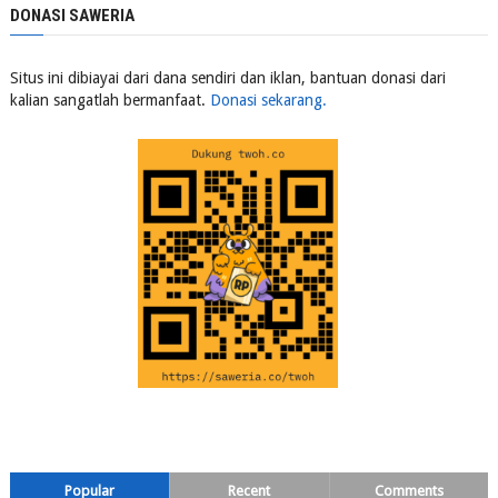
DONASI SAWERIA
Situs ini dibiayai dari dana sendiri dan iklan, bantuan donasi dari
kalian sangatlah bermanfaat.
Donasi sekarang.
Popular
Recent
Comments