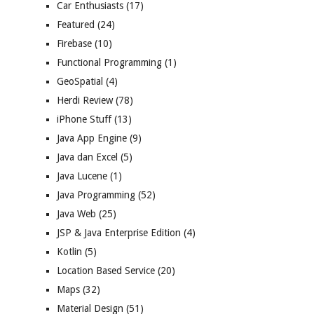
Car Enthusiasts
(17)
Featured
(24)
Firebase
(10)
Functional Programming
(1)
GeoSpatial
(4)
Herdi Review
(78)
iPhone Stuff
(13)
Java App Engine
(9)
Java dan Excel
(5)
Java Lucene
(1)
Java Programming
(52)
Java Web
(25)
JSP & Java Enterprise Edition
(4)
Kotlin
(5)
Location Based Service
(20)
Maps
(32)
Material Design
(51)