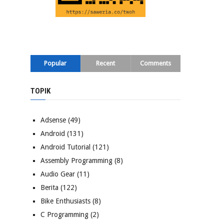
Popular
Recent
Comments
TOPIK
Adsense
(49)
Android
(131)
Android Tutorial
(121)
Assembly Programming
(8)
Audio Gear
(11)
Berita
(122)
Bike Enthusiasts
(8)
C Programming
(2)