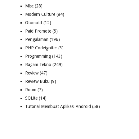
Misc
(28)
Modern Culture
(84)
Otomotif
(12)
Paid Promote
(5)
Pengalaman
(196)
PHP Codeigniter
(3)
Programming
(143)
Ragam Tekno
(249)
Review
(47)
Review Buku
(9)
Room
(7)
SQLite
(14)
Tutorial Membuat Aplikasi Android
(58)