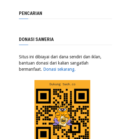
PENCARIAN
DONASI SAWERIA
Situs ini dibiayai dari dana sendiri dan iklan,
bantuan donasi dari kalian sangatlah
bermanfaat.
Donasi sekarang.