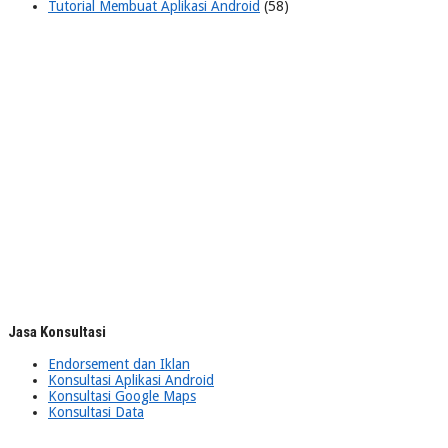
Tutorial Membuat Aplikasi Android
(58)
Jasa Konsultasi
Endorsement dan Iklan
Konsultasi Aplikasi Android
Konsultasi Google Maps
Konsultasi Data