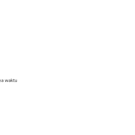
ya waktu