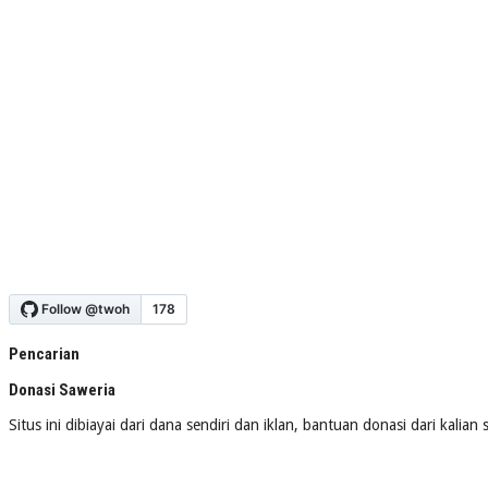
Pencarian
Donasi Saweria
Situs ini dibiayai dari dana sendiri dan iklan, bantuan donasi dari kalia