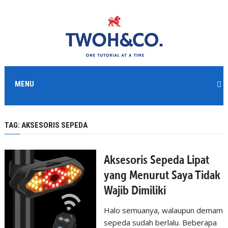
MENU
TAG:
AKSESORIS SEPEDA
Aksesoris Sepeda Lipat
yang Menurut Saya Tidak
Wajib Dimiliki
Halo semuanya, walaupun demam
sepeda sudah berlalu. Beberapa