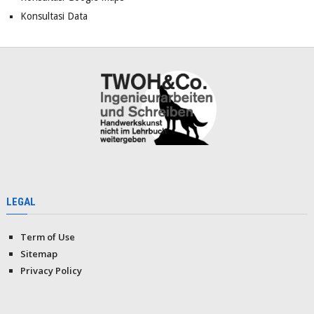
Konsultasi Data
LEGAL
Term of Use
Sitemap
Privacy Policy