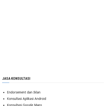
JASA KONSULTASI
Endorsement dan Iklan
Konsultasi Aplikasi Android
Konsultasi Google Maps