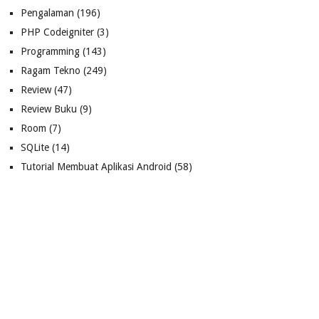
Pengalaman
(196)
PHP Codeigniter
(3)
Programming
(143)
Ragam Tekno
(249)
Review
(47)
Review Buku
(9)
Room
(7)
SQLite
(14)
Tutorial Membuat Aplikasi Android
(58)