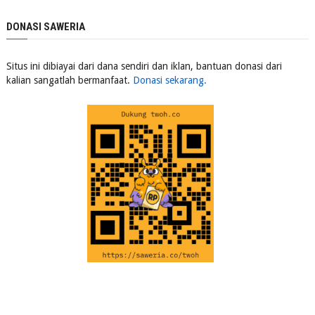
DONASI SAWERIA
Situs ini dibiayai dari dana sendiri dan iklan, bantuan donasi dari
kalian sangatlah bermanfaat.
Donasi sekarang.