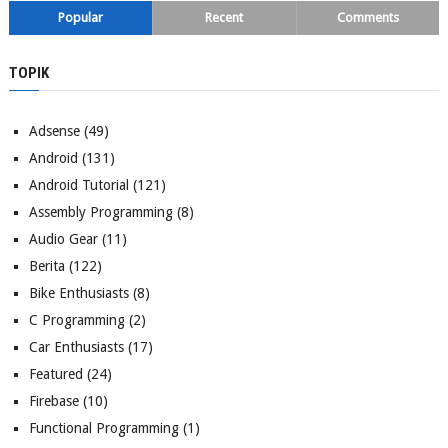
Popular
Recent
Comments
TOPIK
Adsense
(49)
Android
(131)
Android Tutorial
(121)
Assembly Programming
(8)
Audio Gear
(11)
Berita
(122)
Bike Enthusiasts
(8)
C Programming
(2)
Car Enthusiasts
(17)
Featured
(24)
Firebase
(10)
Functional Programming
(1)