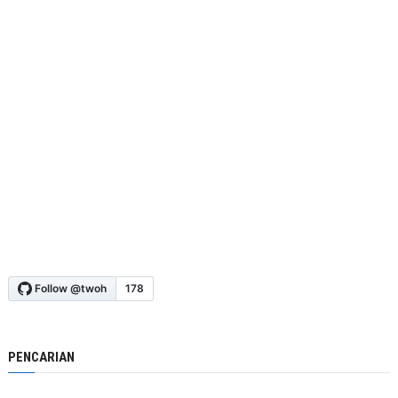
PENCARIAN