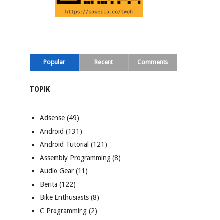
Popular
Recent
Comments
TOPIK
Adsense
(49)
Android
(131)
Android Tutorial
(121)
Assembly Programming
(8)
Audio Gear
(11)
Berita
(122)
Bike Enthusiasts
(8)
C Programming
(2)