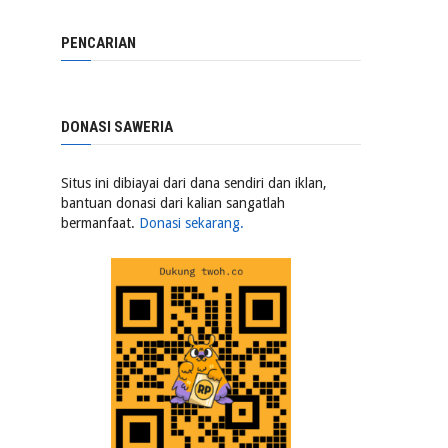
PENCARIAN
DONASI SAWERIA
Situs ini dibiayai dari dana sendiri dan iklan,
bantuan donasi dari kalian sangatlah
bermanfaat.
Donasi sekarang.