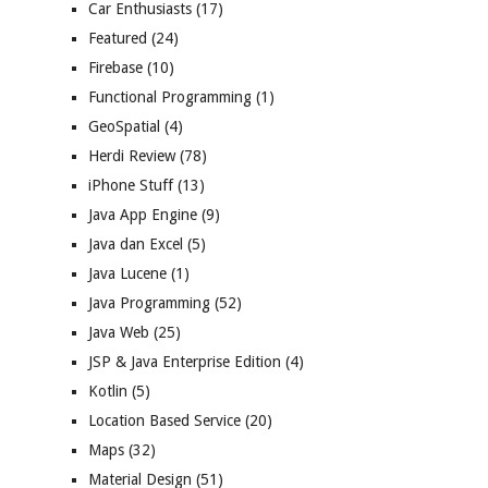
Car Enthusiasts
(17)
Featured
(24)
Firebase
(10)
Functional Programming
(1)
GeoSpatial
(4)
Herdi Review
(78)
iPhone Stuff
(13)
Java App Engine
(9)
Java dan Excel
(5)
Java Lucene
(1)
Java Programming
(52)
Java Web
(25)
JSP & Java Enterprise Edition
(4)
Kotlin
(5)
Location Based Service
(20)
Maps
(32)
Material Design
(51)