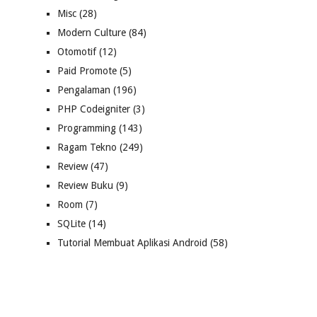
Misc
(28)
Modern Culture
(84)
Otomotif
(12)
Paid Promote
(5)
Pengalaman
(196)
PHP Codeigniter
(3)
Programming
(143)
Ragam Tekno
(249)
Review
(47)
Review Buku
(9)
Room
(7)
SQLite
(14)
Tutorial Membuat Aplikasi Android
(58)