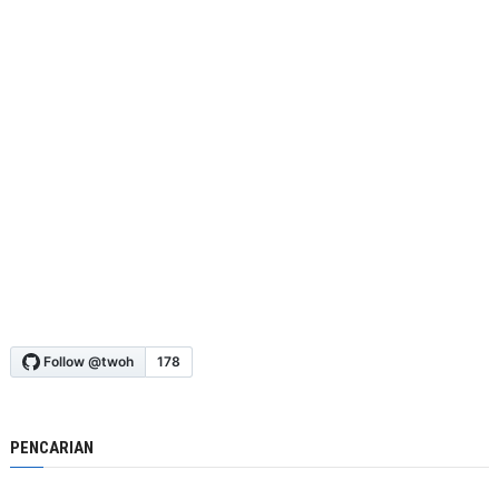
PENCARIAN