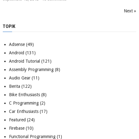
Next »
TOPIK
Adsense
(49)
Android
(131)
Android Tutorial
(121)
Assembly Programming
(8)
Audio Gear
(11)
Berita
(122)
Bike Enthusiasts
(8)
C Programming
(2)
Car Enthusiasts
(17)
Featured
(24)
Firebase
(10)
Functional Programming
(1)