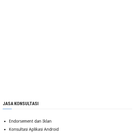
JASA KONSULTASI
Endorsement dan Iklan
Konsultasi Aplikasi Android