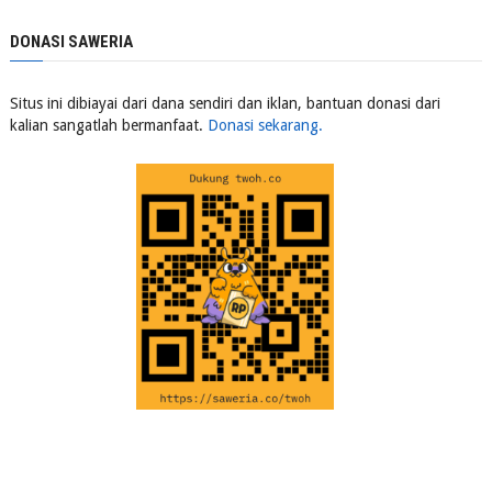
DONASI SAWERIA
Situs ini dibiayai dari dana sendiri dan iklan, bantuan donasi dari
kalian sangatlah bermanfaat.
Donasi sekarang.