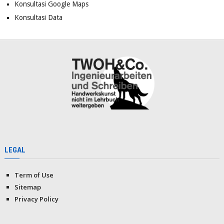
Konsultasi Google Maps
Konsultasi Data
LEGAL
Term of Use
Sitemap
Privacy Policy