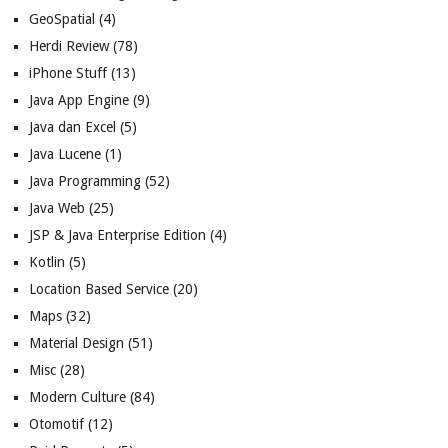
GeoSpatial
(4)
Herdi Review
(78)
iPhone Stuff
(13)
Java App Engine
(9)
Java dan Excel
(5)
Java Lucene
(1)
Java Programming
(52)
Java Web
(25)
JSP & Java Enterprise Edition
(4)
Kotlin
(5)
Location Based Service
(20)
Maps
(32)
Material Design
(51)
Misc
(28)
Modern Culture
(84)
Otomotif
(12)