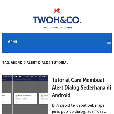
MENU
TAG:
ANDROID ALERT DIALOG TUTORIAL
Tutorial Cara Membuat
Alert Dialog Sederhana di
Android
Di Android terdapat beberapa
jenis pop-up dialog, ada Toast,