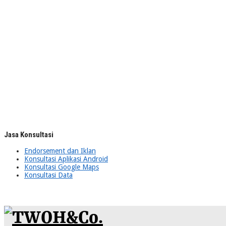
Jasa Konsultasi
Endorsement dan Iklan
Konsultasi Aplikasi Android
Konsultasi Google Maps
Konsultasi Data