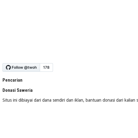
Pencarian
Donasi Saweria
Situs ini dibiayai dari dana sendiri dan iklan, bantuan donasi dari kalia