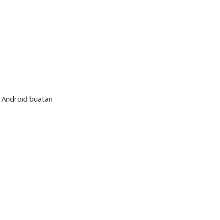
 Android buatan