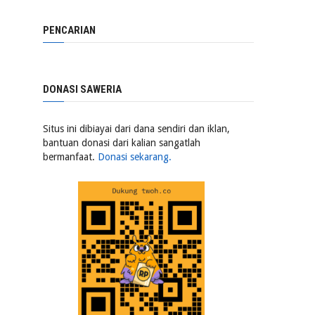
PENCARIAN
DONASI SAWERIA
Situs ini dibiayai dari dana sendiri dan iklan,
bantuan donasi dari kalian sangatlah
bermanfaat.
Donasi sekarang.