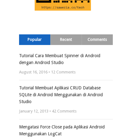
Popular
Recent
Comments
Tutorial Cara Membuat Spinner di Android
dengan Android Studio
August 16, 2016 •
12
Comments
Tutorial Membuat Aplikasi CRUD Database
SQLite di Android Menggunakan di Android
Studio
January 12, 2013 •
42
Comments
Mengatasi Force Close pada Aplikasi Android
Menggunakan LogCat