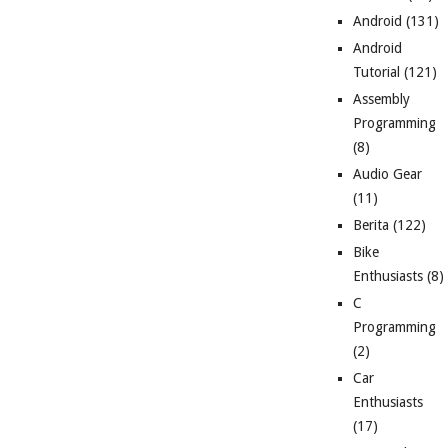
Android
(131)
Android
Tutorial
(121)
Assembly
Programming
(8)
Audio Gear
(11)
Berita
(122)
Bike
Enthusiasts
(8)
C
Programming
(2)
Car
Enthusiasts
(17)