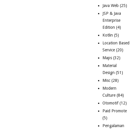
Java Web
(25)
JSP & Java
Enterprise
Edition
(4)
Kotlin
(5)
Location Based
Service
(20)
Maps
(32)
Material
Design
(51)
Misc
(28)
Modern
Culture
(84)
Otomotif
(12)
Paid Promote
(5)
Pengalaman