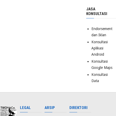
JASA
KONSULTASI
Endorsement
dan Iklan
Konsultasi
Aplikasi
Android
Konsultasi
Google Maps
Konsultasi
Data
LEGAL
ARSIP
DIREKTORI