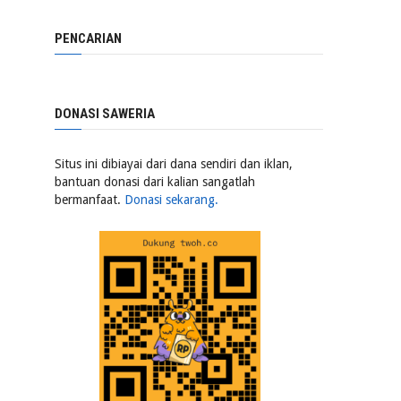
PENCARIAN
DONASI SAWERIA
Situs ini dibiayai dari dana sendiri dan iklan,
bantuan donasi dari kalian sangatlah
bermanfaat.
Donasi sekarang.