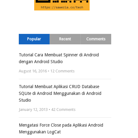
Popular
Recent
Comments
Tutorial Cara Membuat Spinner di Android
dengan Android Studio
August 16, 2016 •
12
Comments
Tutorial Membuat Aplikasi CRUD Database
SQLite di Android Menggunakan di Android
Studio
January 12, 2013 •
42
Comments
Mengatasi Force Close pada Aplikasi Android
Menggunakan LogCat