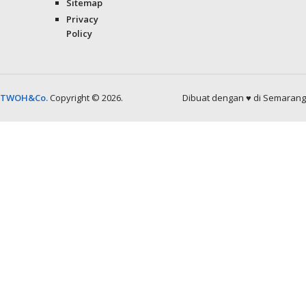
Sitemap
Privacy
Policy
TWOH&Co.
Copyright © 2026.
Dibuat dengan ♥ di Semarang