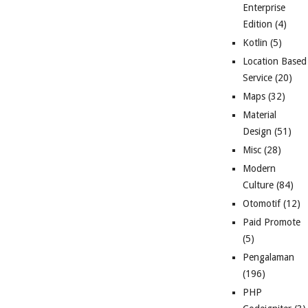
Enterprise
Edition
(4)
Kotlin
(5)
Location Based
Service
(20)
Maps
(32)
Material
Design
(51)
Misc
(28)
Modern
Culture
(84)
Otomotif
(12)
Paid Promote
(5)
Pengalaman
(196)
PHP