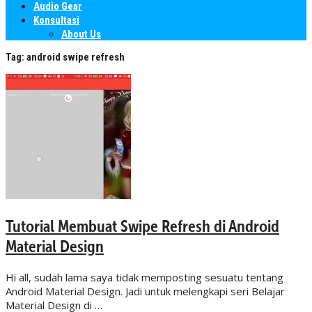
Audio Gear
Konsultasi
About Us
Tag:
android swipe refresh
Tutorial Membuat Swipe Refresh di Android
Material Design
Hi all, sudah lama saya tidak memposting sesuatu tentang
Android Material Design. Jadi untuk melengkapi seri Belajar
Material Design di …