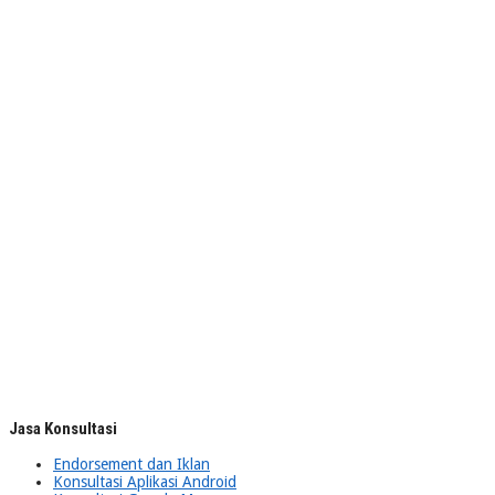
Jasa Konsultasi
Endorsement dan Iklan
Konsultasi Aplikasi Android