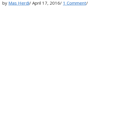
by
Mas Herdi
/
April 17, 2016
/
1 Comment
/