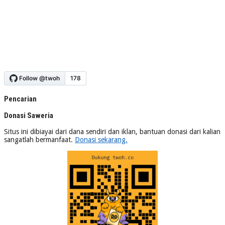
Pencarian
Donasi Saweria
Situs ini dibiayai dari dana sendiri dan iklan, bantuan donasi dari kalian
sangatlah bermanfaat.
Donasi sekarang.