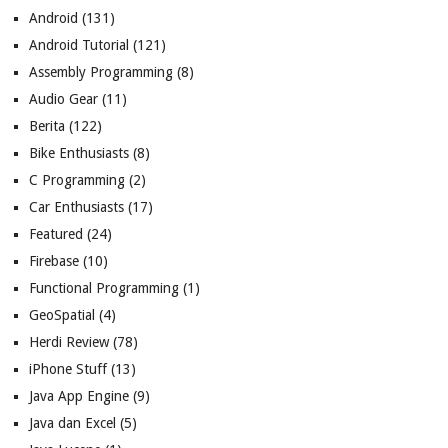
Android
(131)
Android Tutorial
(121)
Assembly Programming
(8)
Audio Gear
(11)
Berita
(122)
Bike Enthusiasts
(8)
C Programming
(2)
Car Enthusiasts
(17)
Featured
(24)
Firebase
(10)
Functional Programming
(1)
GeoSpatial
(4)
Herdi Review
(78)
iPhone Stuff
(13)
Java App Engine
(9)
Java dan Excel
(5)