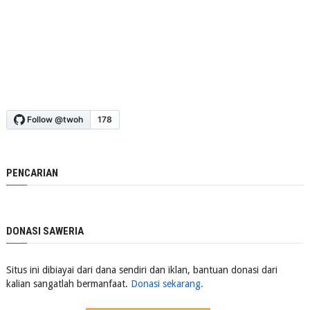
PENCARIAN
DONASI SAWERIA
Situs ini dibiayai dari dana sendiri dan iklan, bantuan donasi dari
kalian sangatlah bermanfaat.
Donasi sekarang.