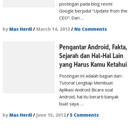
postingan pada blog resmi
Google berjudul “Update from the
CEO“. Dari …
by
Mas Herdi
/
March 14, 2013
/
No Comments
Pengantar Android, Fakta,
Sejarah dan Hal-Hal Lain
yang Harus Kamu Ketahui
Postingan ini adalah bagian dari :
Tutorial Lengkap Membuat
Aplikasi Android Bicara soal
Android, hal itu berarti banyak
buat saya. …
by
Mas Herdi
/
June 15, 2012
/
5 Comments