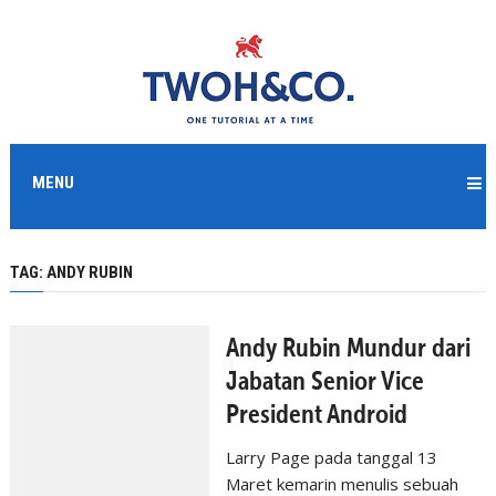
MENU
TAG:
ANDY RUBIN
Andy Rubin Mundur dari
Jabatan Senior Vice
President Android
Larry Page pada tanggal 13
Maret kemarin menulis sebuah