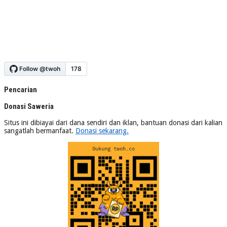
Pencarian
Donasi Saweria
Situs ini dibiayai dari dana sendiri dan iklan, bantuan donasi dari kalian
sangatlah bermanfaat.
Donasi sekarang.