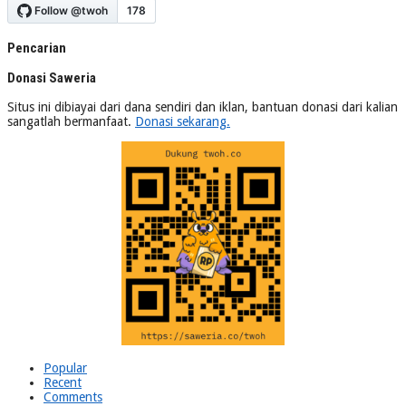
Pencarian
Donasi Saweria
Situs ini dibiayai dari dana sendiri dan iklan, bantuan donasi dari kalian
sangatlah bermanfaat.
Donasi sekarang.
Popular
Recent
Comments