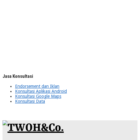
Jasa Konsultasi
Endorsement dan Iklan
Konsultasi Aplikasi Android
Konsultasi Google Maps
Konsultasi Data