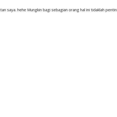
tan saya. hehe Mungkin bagi sebagian orang hal ini tidaklah pentin