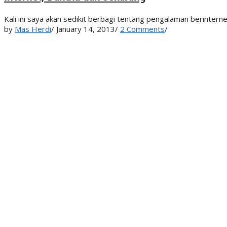
Kali ini saya akan sedikit berbagi tentang pengalaman berinterne
by
Mas Herdi
/
January 14, 2013
/
2 Comments
/