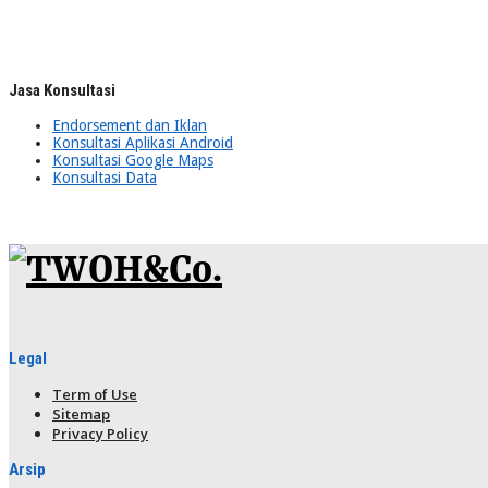
Jasa Konsultasi
Endorsement dan Iklan
Konsultasi Aplikasi Android
Konsultasi Google Maps
Konsultasi Data
Legal
Term of Use
Sitemap
Privacy Policy
Arsip