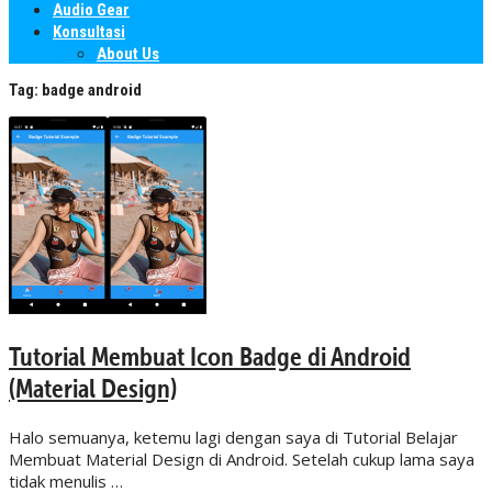
Audio Gear
Konsultasi
About Us
Tag:
badge android
Tutorial Membuat Icon Badge di Android
(Material Design)
Halo semuanya, ketemu lagi dengan saya di Tutorial Belajar
Membuat Material Design di Android. Setelah cukup lama saya
tidak menulis …