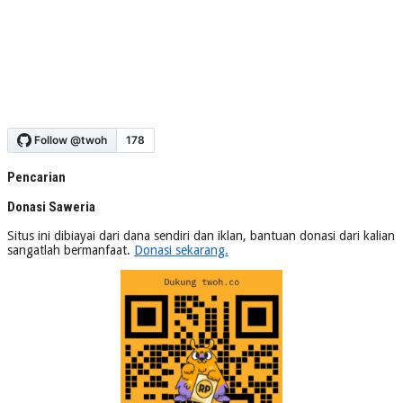
Pencarian
Donasi Saweria
Situs ini dibiayai dari dana sendiri dan iklan, bantuan donasi dari kalian
sangatlah bermanfaat.
Donasi sekarang.