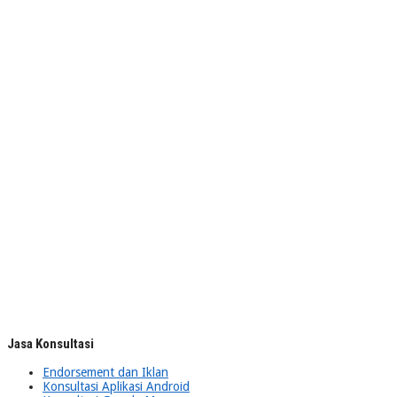
Jasa Konsultasi
Endorsement dan Iklan
Konsultasi Aplikasi Android