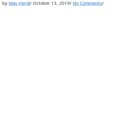
by
Mas Herdi
/
October 13, 2019
/
No Comments
/