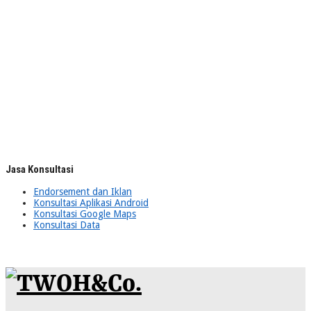
Jasa Konsultasi
Endorsement dan Iklan
Konsultasi Aplikasi Android
Konsultasi Google Maps
Konsultasi Data