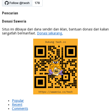
Pencarian
Donasi Saweria
Situs ini dibiayai dari dana sendiri dan iklan, bantuan donasi dari kalian
sangatlah bermanfaat.
Donasi sekarang.
Popular
Recent
Comments