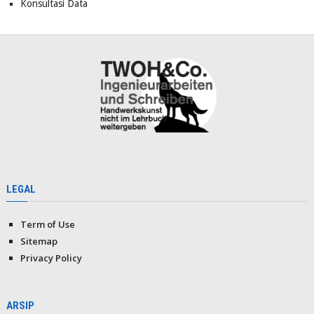
Konsultasi Data
LEGAL
Term of Use
Sitemap
Privacy Policy
ARSIP