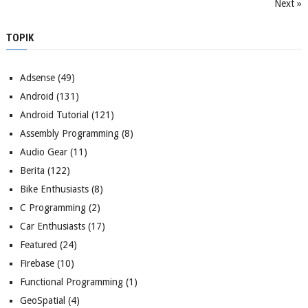
Next »
TOPIK
Adsense
(49)
Android
(131)
Android Tutorial
(121)
Assembly Programming
(8)
Audio Gear
(11)
Berita
(122)
Bike Enthusiasts
(8)
C Programming
(2)
Car Enthusiasts
(17)
Featured
(24)
Firebase
(10)
Functional Programming
(1)
GeoSpatial
(4)