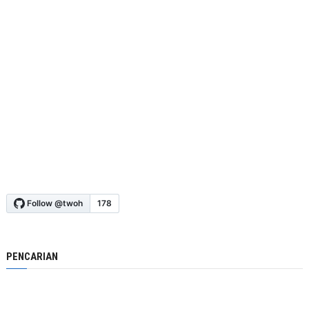
PENCARIAN