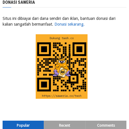
DONASI SAWERIA
Situs ini dibiayai dari dana sendiri dan iklan, bantuan donasi dari
kalian sangatlah bermanfaat.
Donasi sekarang.
Popular
Recent
Comments