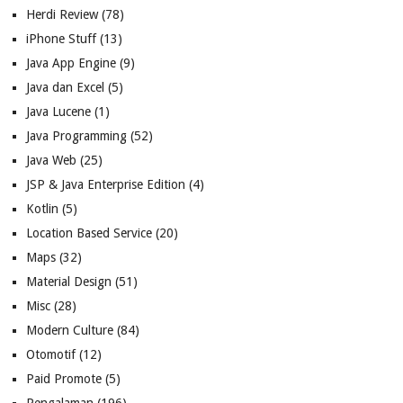
Herdi Review
(78)
iPhone Stuff
(13)
Java App Engine
(9)
Java dan Excel
(5)
Java Lucene
(1)
Java Programming
(52)
Java Web
(25)
JSP & Java Enterprise Edition
(4)
Kotlin
(5)
Location Based Service
(20)
Maps
(32)
Material Design
(51)
Misc
(28)
Modern Culture
(84)
Otomotif
(12)
Paid Promote
(5)