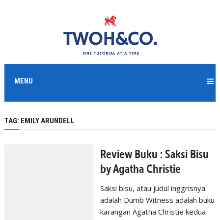
MENU
TAG:
EMILY ARUNDELL
Review Buku : Saksi Bisu
by Agatha Christie
Saksi bisu, atau judul inggrisnya
adalah Dumb Witness adalah buku
karangan Agatha Christie kedua