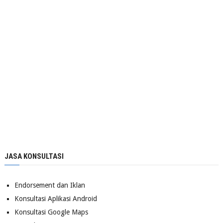
JASA KONSULTASI
Endorsement dan Iklan
Konsultasi Aplikasi Android
Konsultasi Google Maps