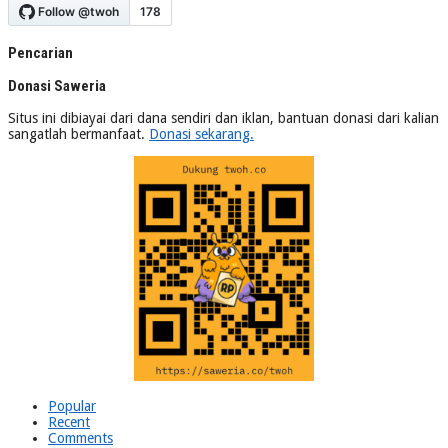
Pencarian
Donasi Saweria
Situs ini dibiayai dari dana sendiri dan iklan, bantuan donasi dari kalian
sangatlah bermanfaat.
Donasi sekarang.
Popular
Recent
Comments