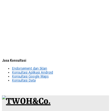
Jasa Konsultasi
Endorsement dan Iklan
Konsultasi Aplikasi Android
Konsultasi Google Maps
Konsultasi Data