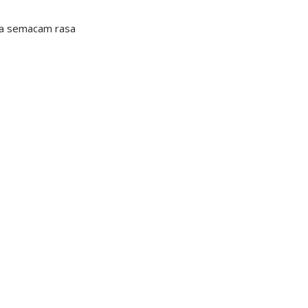
da semacam rasa