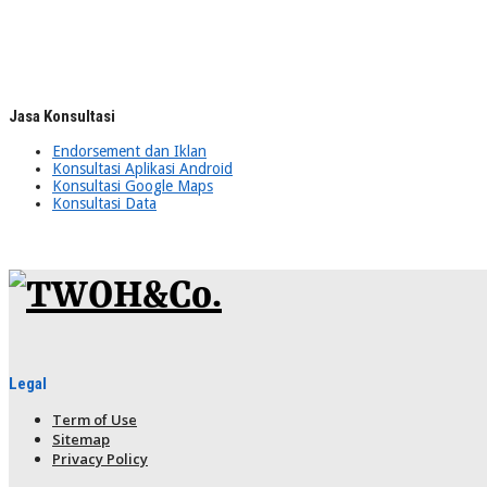
Jasa Konsultasi
Endorsement dan Iklan
Konsultasi Aplikasi Android
Konsultasi Google Maps
Konsultasi Data
Legal
Term of Use
Sitemap
Privacy Policy