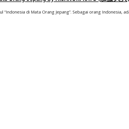
l “Indonesia di Mata Orang Jepang”. Sebagai orang Indonesia, a