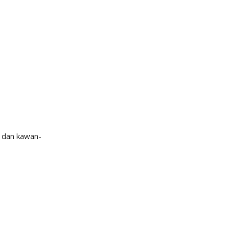
P dan kawan-