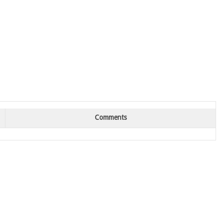
Comments