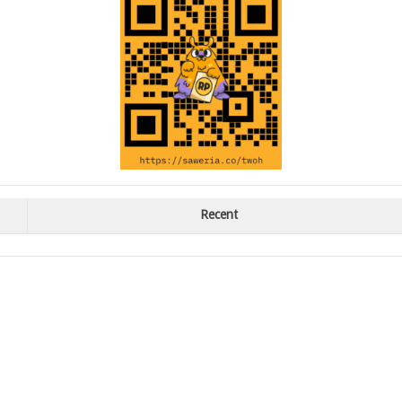
Recent