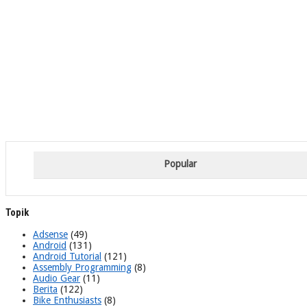
Popular
Topik
Adsense
(49)
Android
(131)
Android Tutorial
(121)
Assembly Programming
(8)
Audio Gear
(11)
Berita
(122)
Bike Enthusiasts
(8)