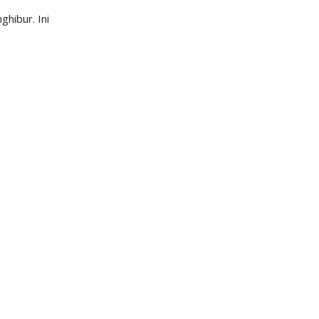
hibur. Ini