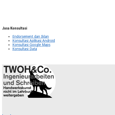
Jasa Konsultasi
Endorsement dan Iklan
Konsultasi Aplikasi Android
Konsultasi Google Maps
Konsultasi Data