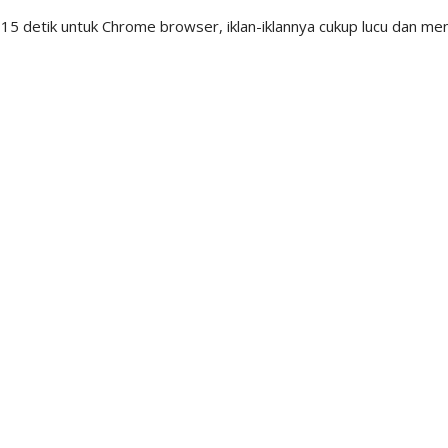
15 detik untuk Chrome browser, iklan-iklannya cukup lucu dan meng