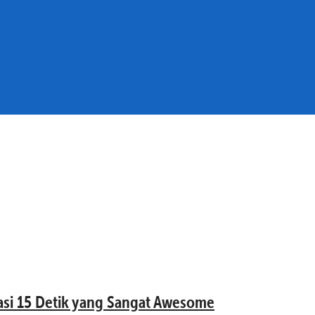
si 15 Detik yang Sangat Awesome