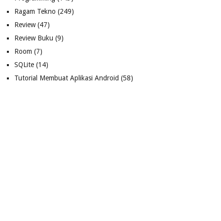
Ragam Tekno
(249)
Review
(47)
Review Buku
(9)
Room
(7)
SQLite
(14)
Tutorial Membuat Aplikasi Android
(58)