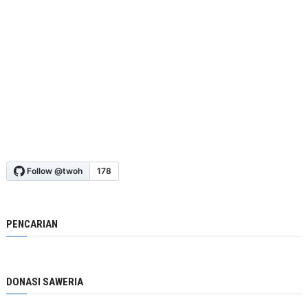
PENCARIAN
DONASI SAWERIA