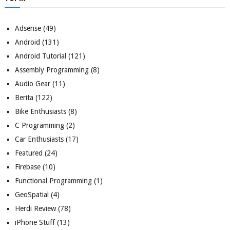
Adsense
(49)
Android
(131)
Android Tutorial
(121)
Assembly Programming
(8)
Audio Gear
(11)
Berita
(122)
Bike Enthusiasts
(8)
C Programming
(2)
Car Enthusiasts
(17)
Featured
(24)
Firebase
(10)
Functional Programming
(1)
GeoSpatial
(4)
Herdi Review
(78)
iPhone Stuff
(13)