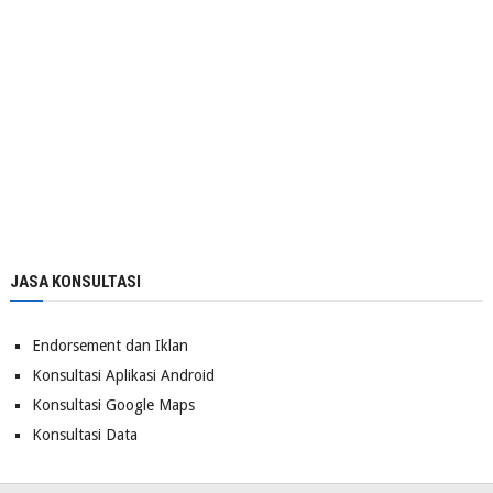
JASA KONSULTASI
Endorsement dan Iklan
Konsultasi Aplikasi Android
Konsultasi Google Maps
Konsultasi Data