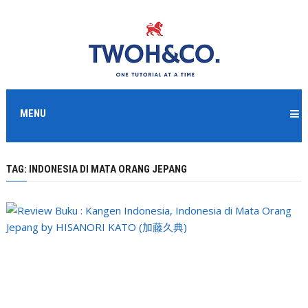
MENU
TAG:
INDONESIA DI MATA ORANG JEPANG
: