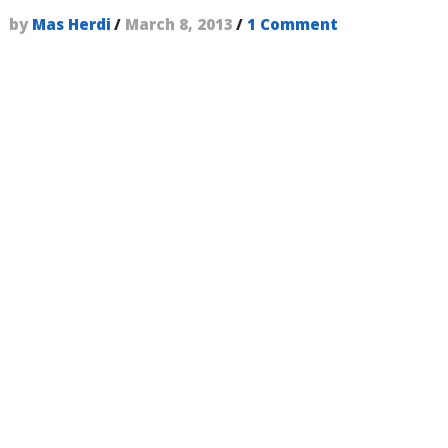
by
Mas Herdi
/
March 8, 2013
/
1 Comment