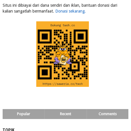
Situs ini dibiayai dari dana sendiri dan iklan, bantuan donasi dari
kalian sangatlah bermanfaat.
Donasi sekarang.
Popular
Recent
Comments
TOPIK