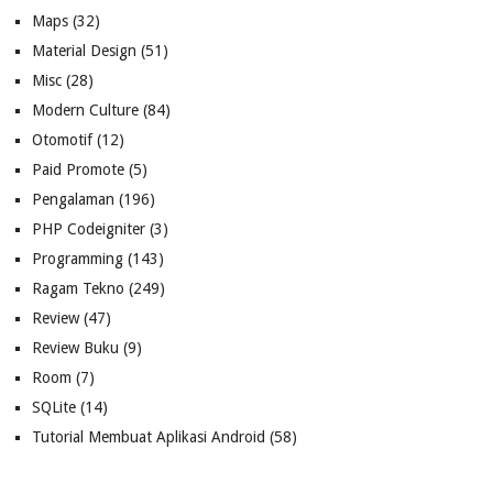
Maps
(32)
Material Design
(51)
Misc
(28)
Modern Culture
(84)
Otomotif
(12)
Paid Promote
(5)
Pengalaman
(196)
PHP Codeigniter
(3)
Programming
(143)
Ragam Tekno
(249)
Review
(47)
Review Buku
(9)
Room
(7)
SQLite
(14)
Tutorial Membuat Aplikasi Android
(58)