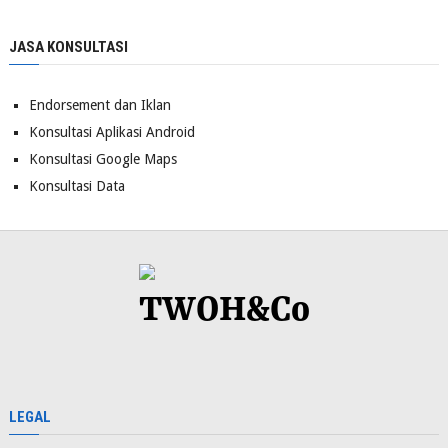
JASA KONSULTASI
Endorsement dan Iklan
Konsultasi Aplikasi Android
Konsultasi Google Maps
Konsultasi Data
LEGAL