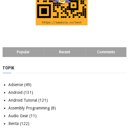
Popular
Recent
Comments
TOPIK
Adsense
(49)
Android
(131)
Android Tutorial
(121)
Assembly Programming
(8)
Audio Gear
(11)
Berita
(122)