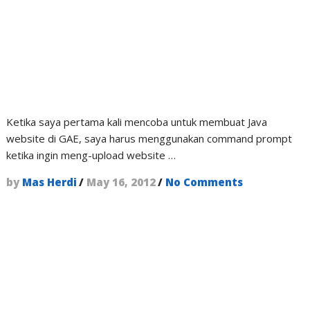
Ketika saya pertama kali mencoba untuk membuat Java
website di GAE, saya harus menggunakan command prompt
ketika ingin meng-upload website …
by
Mas Herdi
/
May 16, 2012
/
No Comments