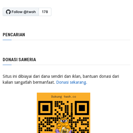
PENCARIAN
DONASI SAWERIA
Situs ini dibiayai dari dana sendiri dan iklan, bantuan donasi dari
kalian sangatlah bermanfaat.
Donasi sekarang.