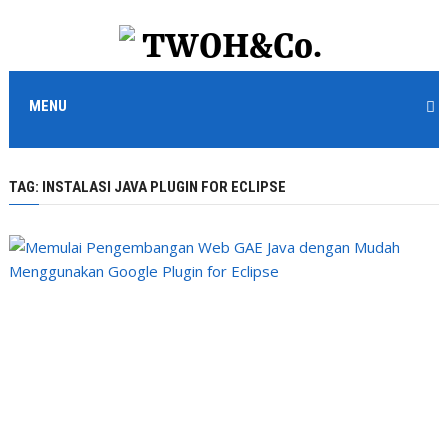
MENU
TAG:
INSTALASI JAVA PLUGIN FOR ECLIPSE