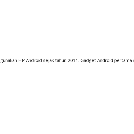
menggunakan HP Android sejak tahun 2011. Gadget Android pertama 