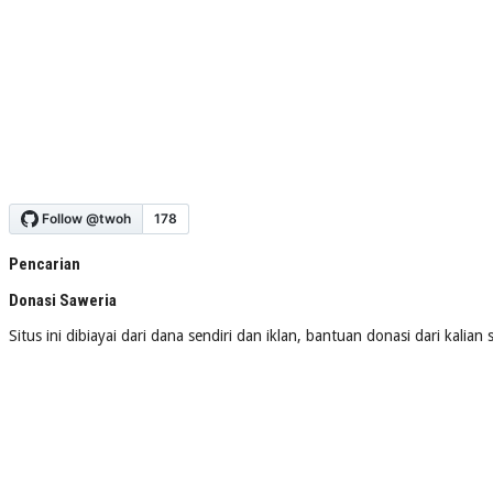
Pencarian
Donasi Saweria
Situs ini dibiayai dari dana sendiri dan iklan, bantuan donasi dari kalia