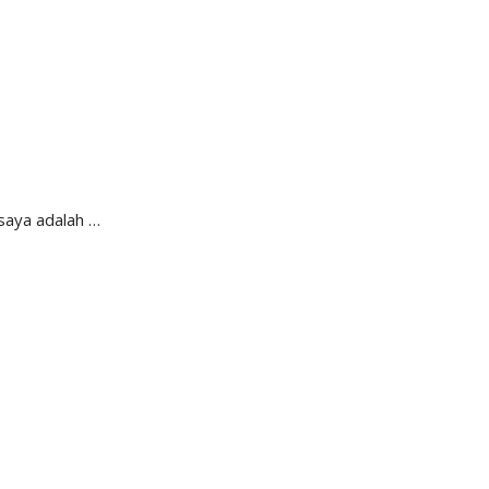
saya adalah …