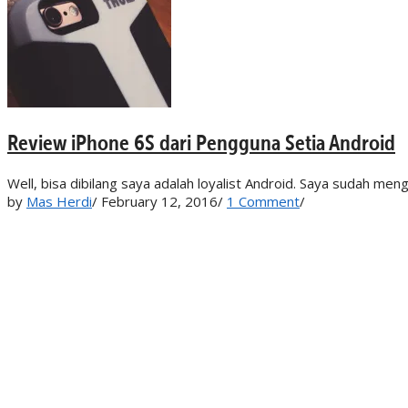
Review iPhone 6S dari Pengguna Setia Android
Well, bisa dibilang saya adalah loyalist Android. Saya sudah 
by
Mas Herdi
/
February 12, 2016
/
1 Comment
/