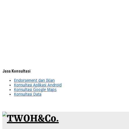
Jasa Konsultasi
Endorsement dan Iklan
Konsultasi Aplikasi Android
Konsultasi Google Maps
Konsultasi Data