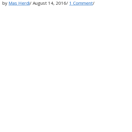
by
Mas Herdi
/
August 14, 2016
/
1 Comment
/