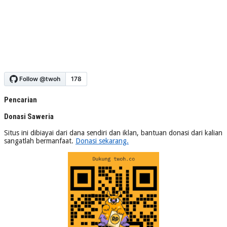
Pencarian
Donasi Saweria
Situs ini dibiayai dari dana sendiri dan iklan, bantuan donasi dari kalian
sangatlah bermanfaat.
Donasi sekarang.