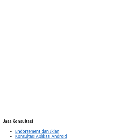
Jasa Konsultasi
Endorsement dan Iklan
Konsultasi Aplikasi Android