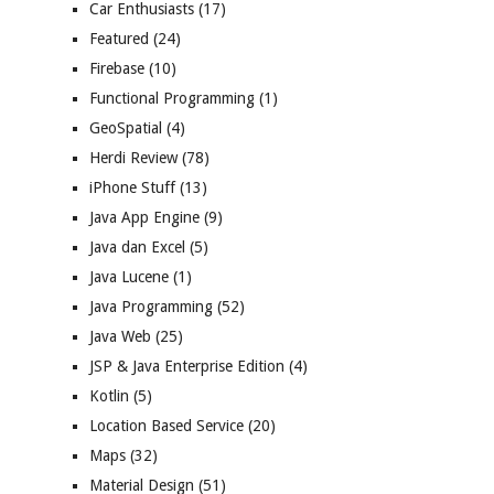
Car Enthusiasts
(17)
Featured
(24)
Firebase
(10)
Functional Programming
(1)
GeoSpatial
(4)
Herdi Review
(78)
iPhone Stuff
(13)
Java App Engine
(9)
Java dan Excel
(5)
Java Lucene
(1)
Java Programming
(52)
Java Web
(25)
JSP & Java Enterprise Edition
(4)
Kotlin
(5)
Location Based Service
(20)
Maps
(32)
Material Design
(51)