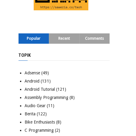
Popular
Recent
Comments
TOPIK
Adsense
(49)
Android
(131)
Android Tutorial
(121)
Assembly Programming
(8)
Audio Gear
(11)
Berita
(122)
Bike Enthusiasts
(8)
C Programming
(2)