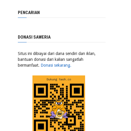
PENCARIAN
DONASI SAWERIA
Situs ini dibiayai dari dana sendiri dan iklan,
bantuan donasi dari kalian sangatlah
bermanfaat.
Donasi sekarang.