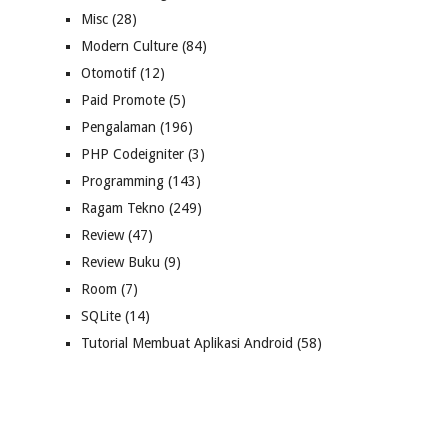
Misc
(28)
Modern Culture
(84)
Otomotif
(12)
Paid Promote
(5)
Pengalaman
(196)
PHP Codeigniter
(3)
Programming
(143)
Ragam Tekno
(249)
Review
(47)
Review Buku
(9)
Room
(7)
SQLite
(14)
Tutorial Membuat Aplikasi Android
(58)