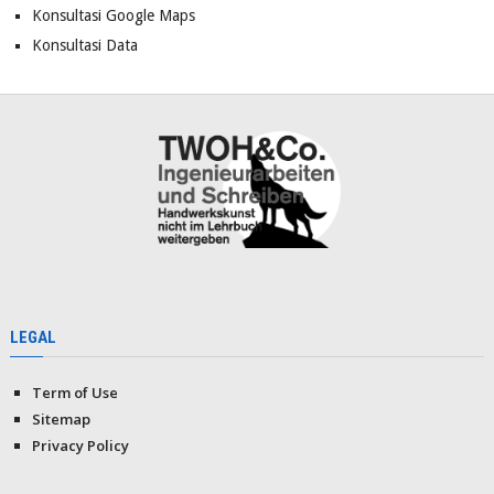
Konsultasi Google Maps
Konsultasi Data
LEGAL
Term of Use
Sitemap
Privacy Policy