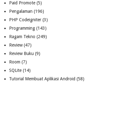
Paid Promote
(5)
Pengalaman
(196)
PHP Codeigniter
(3)
Programming
(143)
Ragam Tekno
(249)
Review
(47)
Review Buku
(9)
Room
(7)
SQLite
(14)
Tutorial Membuat Aplikasi Android
(58)