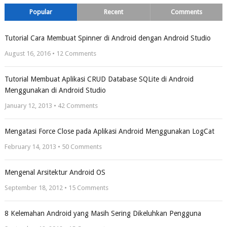
Popular
Recent
Comments
Tutorial Cara Membuat Spinner di Android dengan Android Studio
August 16, 2016 •
12
Comments
Tutorial Membuat Aplikasi CRUD Database SQLite di Android
Menggunakan di Android Studio
January 12, 2013 •
42
Comments
Mengatasi Force Close pada Aplikasi Android Menggunakan LogCat
February 14, 2013 •
50
Comments
Mengenal Arsitektur Android OS
September 18, 2012 •
15
Comments
8 Kelemahan Android yang Masih Sering Dikeluhkan Pengguna