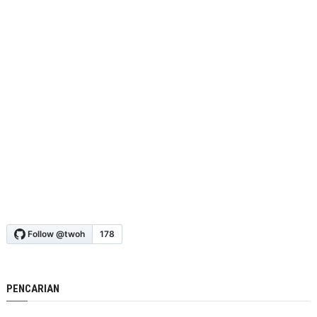
PENCARIAN