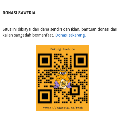
DONASI SAWERIA
Situs ini dibiayai dari dana sendiri dan iklan, bantuan donasi dari
kalian sangatlah bermanfaat.
Donasi sekarang.