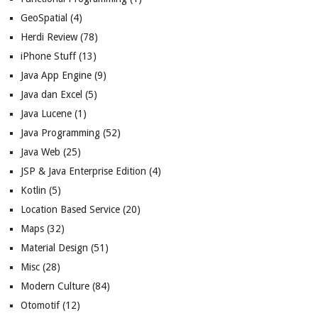
GeoSpatial
(4)
Herdi Review
(78)
iPhone Stuff
(13)
Java App Engine
(9)
Java dan Excel
(5)
Java Lucene
(1)
Java Programming
(52)
Java Web
(25)
JSP & Java Enterprise Edition
(4)
Kotlin
(5)
Location Based Service
(20)
Maps
(32)
Material Design
(51)
Misc
(28)
Modern Culture
(84)
Otomotif
(12)