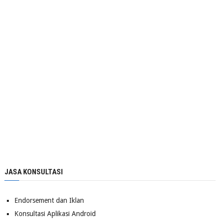
JASA KONSULTASI
Endorsement dan Iklan
Konsultasi Aplikasi Android