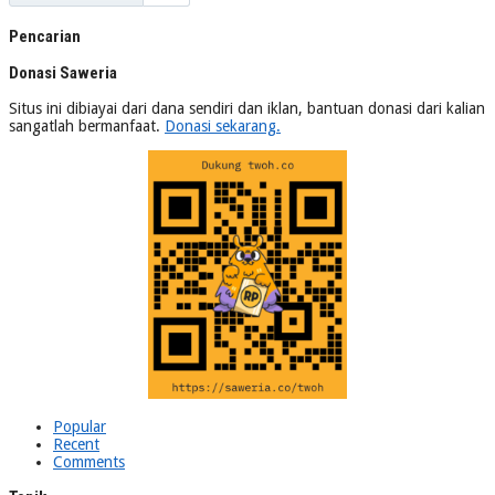
Pencarian
Donasi Saweria
Situs ini dibiayai dari dana sendiri dan iklan, bantuan donasi dari kalian
sangatlah bermanfaat.
Donasi sekarang.
Popular
Recent
Comments