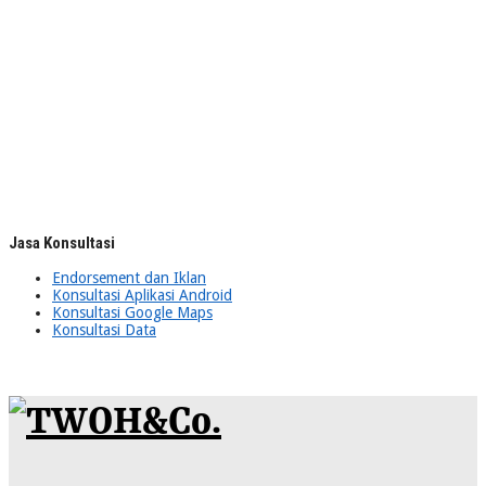
Jasa Konsultasi
Endorsement dan Iklan
Konsultasi Aplikasi Android
Konsultasi Google Maps
Konsultasi Data