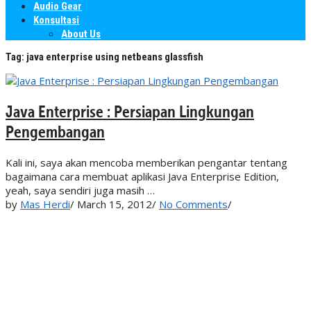
Audio Gear
Konsultasi
About Us
Tag:
java enterprise using netbeans glassfish
Java Enterprise : Persiapan Lingkungan
Pengembangan
Kali ini, saya akan mencoba memberikan pengantar tentang
bagaimana cara membuat aplikasi Java Enterprise Edition,
yeah, saya sendiri juga masih …
by
Mas Herdi
/
March 15, 2012
/
No Comments
/