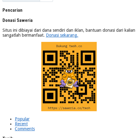
Pencarian
Donasi Saweria
Situs ini dibiayai dari dana sendiri dan iklan, bantuan donasi dari kalian
sangatlah bermanfaat.
Donasi sekarang.
Popular
Recent
Comments