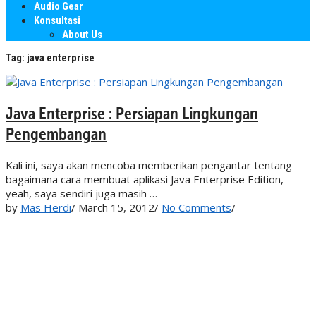
Audio Gear
Konsultasi
About Us
Tag:
java enterprise
Java Enterprise : Persiapan Lingkungan
Pengembangan
Kali ini, saya akan mencoba memberikan pengantar tentang
bagaimana cara membuat aplikasi Java Enterprise Edition,
yeah, saya sendiri juga masih …
by
Mas Herdi
/
March 15, 2012
/
No Comments
/