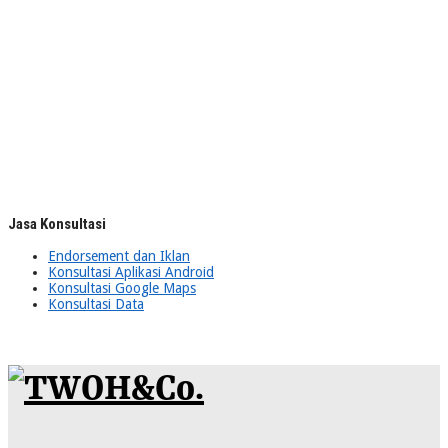
Jasa Konsultasi
Endorsement dan Iklan
Konsultasi Aplikasi Android
Konsultasi Google Maps
Konsultasi Data