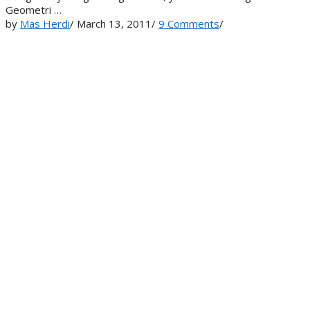
Geometri …
by
Mas Herdi
/
March 13, 2011
/
9 Comments
/