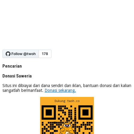
Pencarian
Donasi Saweria
Situs ini dibiayai dari dana sendiri dan iklan, bantuan donasi dari kalian
sangatlah bermanfaat.
Donasi sekarang.