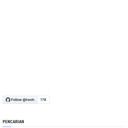
PENCARIAN