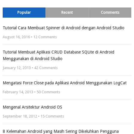
Popular
Recent
Comments
Tutorial Cara Membuat Spinner di Android dengan Android Studio
August 16, 2016 •
12
Comments
Tutorial Membuat Aplikasi CRUD Database SQLite di Android
Menggunakan di Android Studio
January 12, 2013 •
42
Comments
Mengatasi Force Close pada Aplikasi Android Menggunakan LogCat
February 14, 2013 •
50
Comments
Mengenal Arsitektur Android OS
September 18, 2012 •
15
Comments
8 Kelemahan Android yang Masih Sering Dikeluhkan Pengguna