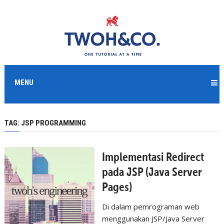
MENU
TAG:
JSP PROGRAMMING
Implementasi Redirect
pada JSP (Java Server
Pages)
Di dalam pemrograman web
menggunakan JSP/Java Server