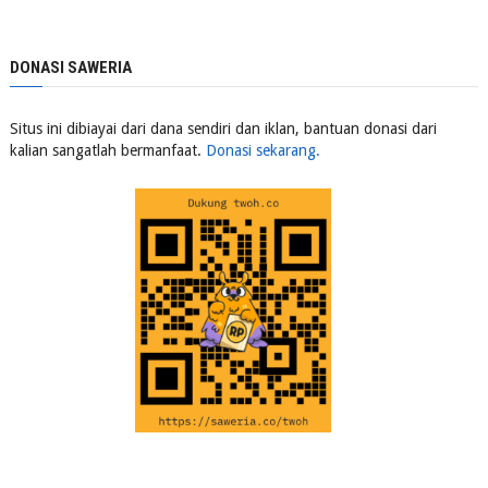
DONASI SAWERIA
Situs ini dibiayai dari dana sendiri dan iklan, bantuan donasi dari
kalian sangatlah bermanfaat.
Donasi sekarang.