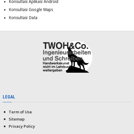
Konsultasi Aplikasi Android
Konsultasi Google Maps
Konsultasi Data
LEGAL
Term of Use
Sitemap
Privacy Policy