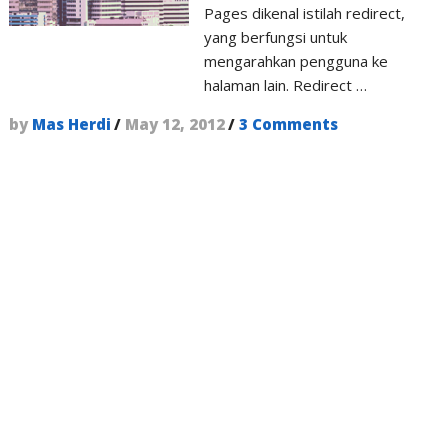
Pages dikenal istilah redirect,
yang berfungsi untuk
mengarahkan pengguna ke
halaman lain. Redirect …
by
Mas Herdi
/
May 12, 2012
/
3 Comments