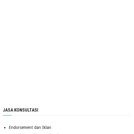
JASA KONSULTASI
Endorsement dan Iklan