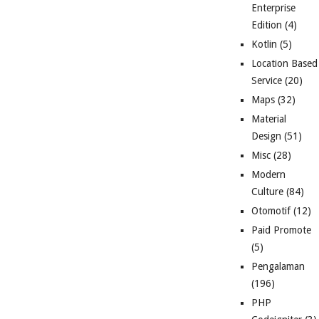
Enterprise
Edition
(4)
Kotlin
(5)
Location Based
Service
(20)
Maps
(32)
Material
Design
(51)
Misc
(28)
Modern
Culture
(84)
Otomotif
(12)
Paid Promote
(5)
Pengalaman
(196)
PHP