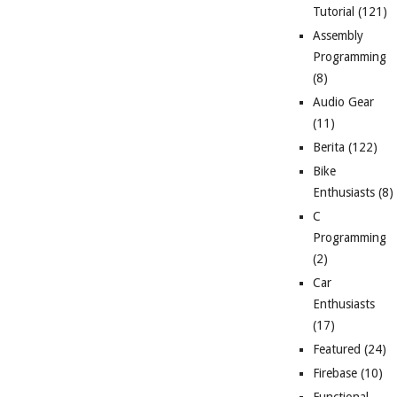
Tutorial
(121)
Assembly
Programming
(8)
Audio Gear
(11)
Berita
(122)
Bike
Enthusiasts
(8)
C
Programming
(2)
Car
Enthusiasts
(17)
Featured
(24)
Firebase
(10)