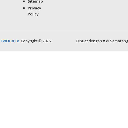
Sitemap
Privacy
Policy
TWOH&Co.
Copyright © 2026.
Dibuat dengan ♥ di Semarang