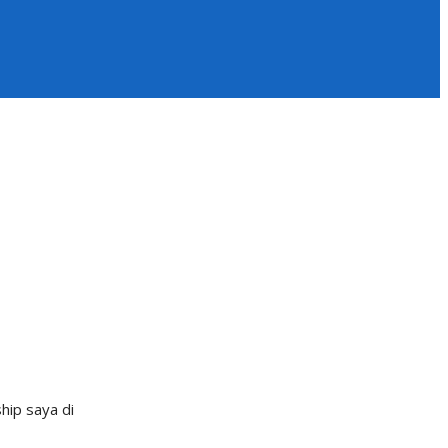
hip saya di