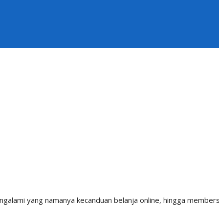
ngalami yang namanya kecanduan belanja online, hingga members