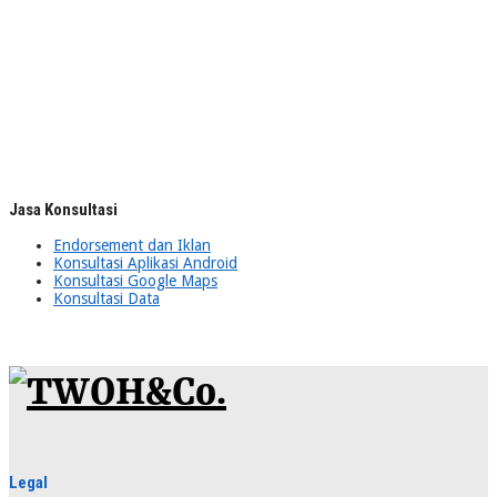
Jasa Konsultasi
Endorsement dan Iklan
Konsultasi Aplikasi Android
Konsultasi Google Maps
Konsultasi Data
Legal