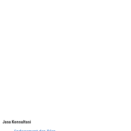
Jasa Konsultasi