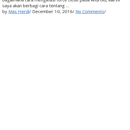
saya akan berbagi cara tentang …
by
Mas Herdi
/
December 10, 2016
/
No Comments
/