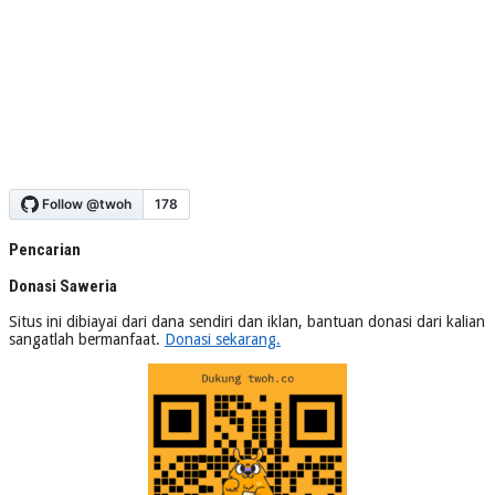
Pencarian
Donasi Saweria
Situs ini dibiayai dari dana sendiri dan iklan, bantuan donasi dari kalian
sangatlah bermanfaat.
Donasi sekarang.